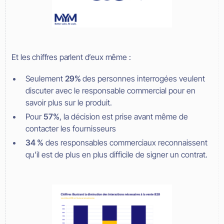
Et les chiffres parlent d’eux même :
Seulement
29%
des personnes interrogées veulent
discuter avec le responsable commercial pour en
savoir plus sur le produit.
Pour
57%
, la décision est prise avant même de
contacter les fournisseurs
34 %
des responsables commerciaux reconnaissent
qu’il est de plus en plus difficile de signer un contrat.