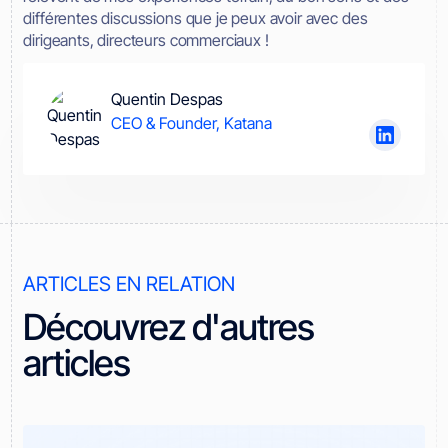
différentes discussions que je peux avoir avec des
dirigeants, directeurs commerciaux !
Quentin Despas
CEO & Founder, Katana
ARTICLES EN RELATION
Découvrez d'autres
articles