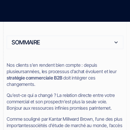
SOMMAIRE
Heading 2
Nos clients s’en rendent bien compte : depuis
plusieursannées, les processus d’achat évoluent et leur
stratégie commerciale B2B
doit intégrer ces
changements.
Qu’est-ce qui a changé ? La relation directe entre votre
commercial et son prospectn’est plus la seule voie.
Bonjour aux ressources infinies promises parinternet.
Comme souligné par Kantar Millward Brown, l’une des plus
importantessociétés d’étude de marché au monde, l’accès