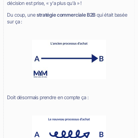
décision est prise, « y'a plus qu’à » !
Du coup, une
stratégie commerciale B2B
qui était basée
sur ça :
Doit désormais prendre en compte ça :