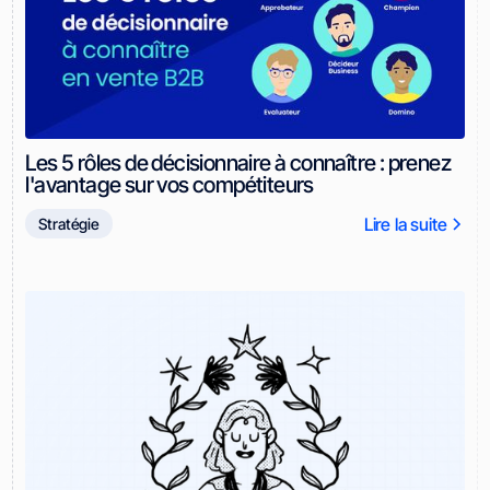
Les 5 rôles de décisionnaire à connaître : prenez
l'avantage sur vos compétiteurs
Lire la suite
Stratégie