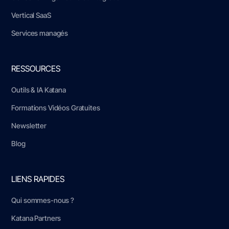
Vertical SaaS
Services managés
RESSOURCES
Outils & IA Katana
Formations Vidéos Gratuites
Newsletter
Blog
LIENS RAPIDES
Qui sommes-nous ?
Katana Partners