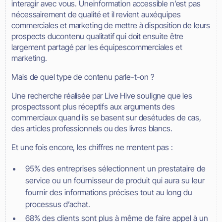
interagir avec vous. Uneinformation accessible n’est pas
nécessairement de qualité et il revient auxéquipes
commerciales et marketing de mettre à disposition de leurs
prospects ducontenu qualitatif qui doit ensuite être
largement partagé par les équipescommerciales et
marketing.
Mais de quel type de contenu parle-t-on ?
Une recherche réalisée par Live Hive souligne que les
prospectssont plus réceptifs aux arguments des
commerciaux quand ils se basent sur desétudes de cas,
des articles professionnels ou des livres blancs.
Et une fois encore, les chiffres ne mentent pas :
95% des entreprises sélectionnent un prestataire de
service ou un fournisseur de produit qui aura su leur
fournir des informations précises tout au long du
processus d’achat.
68% des clients sont plus à même de faire appel à un