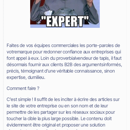
Faites de vos équipes commerciales les porte-paroles de
votremarque pour redonner confiance aux entreprises qui
font appel à eux. Loin du proverbialvendeur de tapis, il faut
désormais fournir aux clients B2B des argumentsinformés,
précis, témoignant d’une véritable connaissance, sinon
expertise, dumilieu.
Comment faire ?
C’est simple ! Il suffit de les inciter à écrire des articles sur
le site de votre entreprise ou en son nom et de leur
permettre de les partager sur les réseaux sociaux pour
toucher la cible la plus large possible. Le contenu doit
évidemment être original et proposer une solution