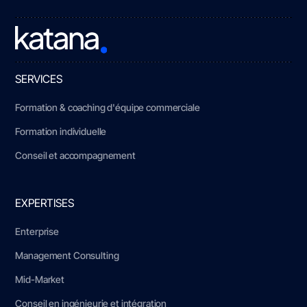
SERVICES
Formation & coaching d'équipe commerciale
Formation individuelle
Conseil et accompagnement
EXPERTISES
Enterprise
Management Consulting
Mid-Market
Conseil en ingénieurie et intégration