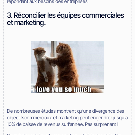
répondant aux besoins des entreprises.
3. Réconcilier les équipes commerciales
et marketing.
De nombreuses études montrent qu’une divergence des
objectifscommerciaux et marketing peut engendrer jusqu’à
10% de baisse de revenus surl’année. Pas surprenant !