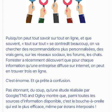
Puisqu’on peut tout savoir sur tout en ligne, et que
souvent, « tout sur tout » se contredit beaucoup, on va
chercher des recommandations plus personnalisées, des
vrais gens, sur les réseaux sociaux, les forums, les chats.
Forrester a récemment découvert que pour chaque
information qu’une entreprise diffuse sur internet, on peut
en trouver trois en ligne.
C’est énorme. Et ça prête à confusion.
Pas étonnant, du coup, qu’une étude réalisée par
Google/TNS and Ogilvy montre que, parmi toutes les
sources d’information disponible, c’est le bouche-à-oreille
qui est le plus efficace, même par écrans interposés !