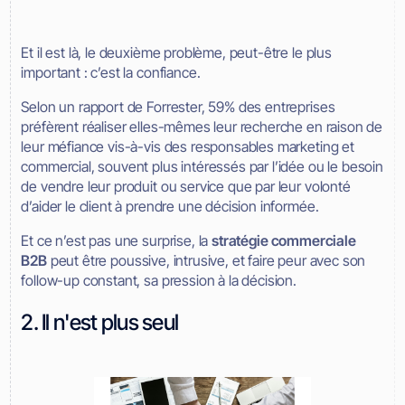
Et il est là, le deuxième problème, peut-être le plus
important : c’est la confiance.
Selon un rapport de Forrester, 59% des entreprises
préfèrent réaliser elles-mêmes leur recherche en raison de
leur méfiance vis-à-vis des responsables marketing et
commercial, souvent plus intéressés par l’idée ou le besoin
de vendre leur produit ou service que par leur volonté
d’aider le client à prendre une décision informée.
Et ce n’est pas une surprise, la
stratégie commerciale
B2B
peut être poussive, intrusive, et faire peur avec son
follow-up constant, sa pression à la décision.
2. Il n'est plus seul