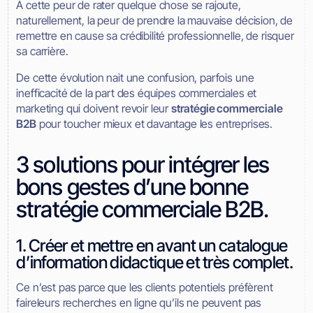
À cette peur de rater quelque chose se rajoute,
naturellement, la peur de prendre la mauvaise décision, de
remettre en cause sa crédibilité professionnelle, de risquer
sa carrière.
De cette évolution nait une confusion, parfois une
inefficacité de la part des équipes commerciales et
marketing qui doivent revoir leur
stratégie commerciale
B2B
pour toucher mieux et davantage les entreprises.
3 solutions pour intégrer les
bons gestes d’une bonne
stratégie commerciale B2B.
1. Créer et mettre en avant un catalogue
d’information didactique et très complet.
Ce n’est pas parce que les clients potentiels préfèrent
faireleurs recherches en ligne qu’ils ne peuvent pas