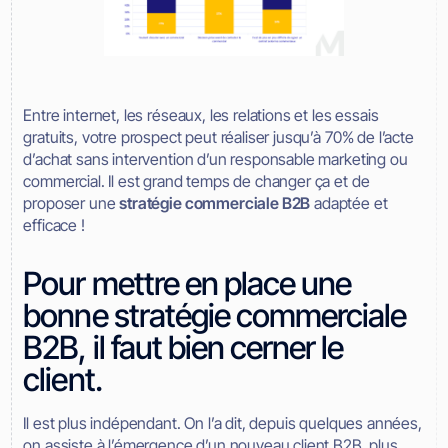
Entre internet, les réseaux, les relations et les essais
gratuits, votre prospect peut réaliser jusqu’à 70% de l’acte
d’achat sans intervention d’un responsable marketing ou
commercial. Il est grand temps de changer ça et de
proposer une
stratégie commerciale B2B
adaptée et
efficace !
Pour mettre en place une
bonne stratégie commerciale
B2B, il faut bien cerner le
client.
Il est plus indépendant. On l’a dit, depuis quelques années,
on assiste à l’émergence d’un nouveau client B2B, plus