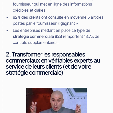
fournisseur qui met en ligne des informations
crédibles et claires.
82% des clients ont consulté en moyenne 5 articles
postés par le fournisseur « gagnant »
Les entreprises mettant en place ce type de
stratégie commerciale B2B
remportent 13,7% de
contrats supplémentaires.
2. Transformer les responsables
commerciaux en véritables experts au
service de leurs clients (et de votre
stratégie commerciale)