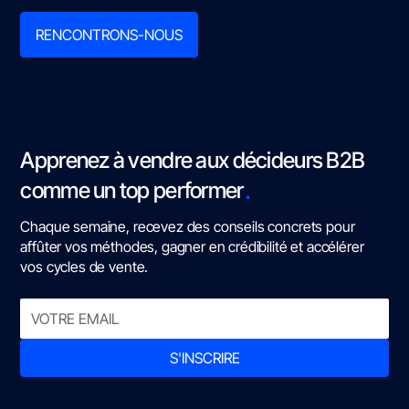
RENCONTRONS-NOUS
Apprenez à vendre aux décideurs B2B
.
comme un top performer
Chaque semaine, recevez des conseils concrets pour
affûter vos méthodes, gagner en crédibilité et accélérer
vos cycles de vente.