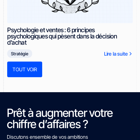
Psychologie et ventes : 6 principes
psychologiques qui pèsent dans la décision
d’achat
Lire la suite
Stratégie
TOUT VOIR
Prêt à augmenter votre
chiffre d’affaires ?
Discutons ensemble de vos ambitions