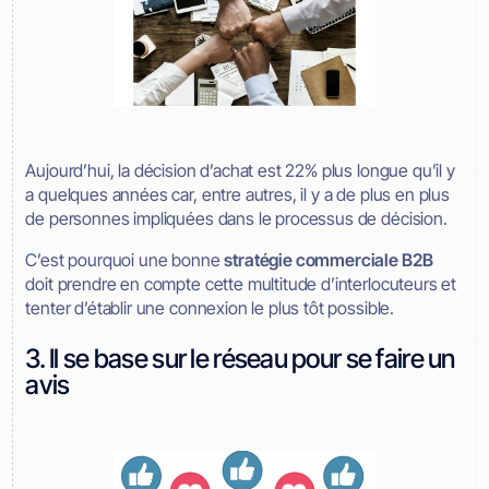
Aujourd’hui, la décision d’achat est 22% plus longue qu’il y
a quelques années car, entre autres, il y a de plus en plus
de personnes impliquées dans le processus de décision.
C’est pourquoi une bonne
stratégie commerciale B2B
doit prendre en compte cette multitude d’interlocuteurs et
tenter d’établir une connexion le plus tôt possible.
3. Il se base sur le réseau pour se faire un
avis