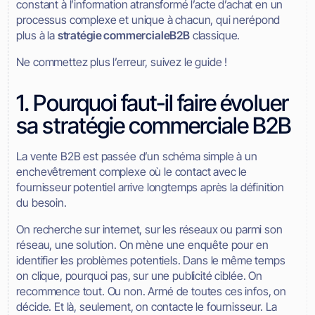
constant à l’information atransformé l’acte d’achat en un
processus complexe et unique à chacun, qui nerépond
plus à la
stratégie commercialeB2B
classique.
Ne commettez plus l’erreur, suivez le guide !
1. Pourquoi faut-il faire évoluer
sa stratégie commerciale B2B
La vente B2B est passée d’un schéma simple à un
enchevêtrement complexe où le contact avec le
fournisseur potentiel arrive longtemps après la définition
du besoin.
On recherche sur internet, sur les réseaux ou parmi son
réseau, une solution. On mène une enquête pour en
identifier les problèmes potentiels. Dans le même temps
on clique, pourquoi pas, sur une publicité ciblée. On
recommence tout. Ou non. Armé de toutes ces infos, on
décide. Et là, seulement, on contacte le fournisseur. La