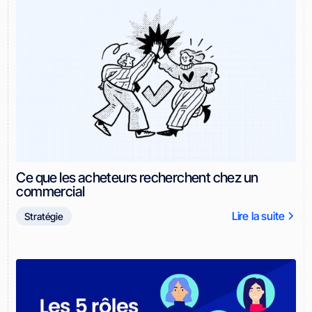
Ce que les acheteurs recherchent chez un
commercial
Lire la suite
Stratégie