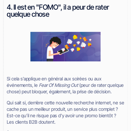
4. Il est en "FOMO", il a peur de rater
quelque chose
Si cela s’applique en général aux soirées ou aux
événements, le
Fear Of Missing Out
(peur de rater quelque
chose) peut bloquer, également, la prise de décision.
Qui sait si, derrière cette nouvelle recherche internet, ne se
cache pas un meilleur produit, un service plus complet ?
Est-ce qu’il ne risque pas d’y avoir une promo bientôt ?
Les clients B2B doutent.