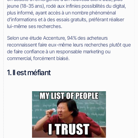
jeune (18-35 ans), rodé aux infinies possibilités du digital,
plus informé, ayant accès à un nombre phénoménal
d’informations et à des essais gratuits, préférant réaliser
lui-même ses recherches.
Selon une étude Accenture, 94% des acheteurs
reconnaissent faire eux-même leurs recherches plutôt que
de faire confiance à un responsable marketing ou
commercial, forcément biaisé.
1. Il est méfiant