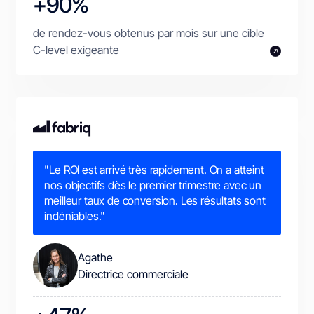
+90%
de rendez-vous obtenus par mois sur une cible
C-level exigeante
"Le ROI est arrivé très rapidement. On a atteint
nos objectifs dès le premier trimestre avec un
meilleur taux de conversion. Les résultats sont
indéniables."
Agathe
Directrice commerciale