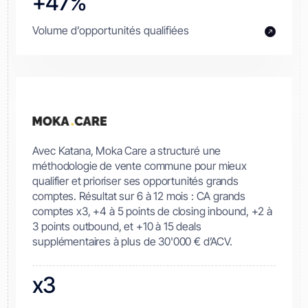
+47%
Volume d’opportunités qualifiées
Avec Katana, Moka Care a structuré une
méthodologie de vente commune pour mieux
qualifier et prioriser ses opportunités grands
comptes. Résultat sur 6 à 12 mois : CA grands
comptes x3, +4 à 5 points de closing inbound, +2 à
3 points outbound, et +10 à 15 deals
supplémentaires à plus de 30'000 € d’ACV.
x3