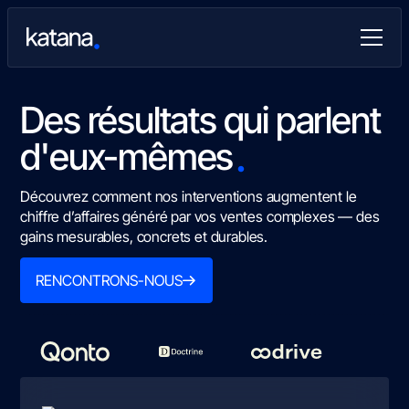
Des résultats qui parlent
.
d'eux-mêmes
Découvrez comment nos interventions augmentent le
chiffre d’affaires généré par vos ventes complexes — des
gains mesurables, concrets et durables.
RENCONTRONS-NOUS