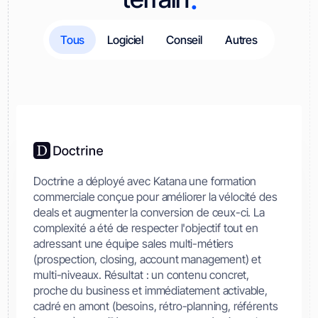
Tous
Logiciel
Conseil
Autres
Doctrine a déployé avec Katana une formation
commerciale conçue pour améliorer la vélocité des
deals et augmenter la conversion de ceux-ci. La
complexité a été de respecter l'objectif tout en
adressant une équipe sales multi-métiers
(prospection, closing, account management) et
multi-niveaux. Résultat : un contenu concret,
proche du business et immédiatement activable,
cadré en amont (besoins, rétro-planning, référents