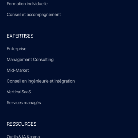
Formation individuelle
Conseil et accompagnement
EXPERTISES
Enterprise
Management Consulting
Mid-Market
Conseil en ingénieurie et intégration
Vertical SaaS
Services managés
RESSOURCES
Outils & IA Katana