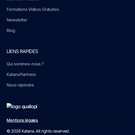
Formations Vidéos Gratuites
Newsletter
Blog
LIENS RAPIDES
Qui sommes-nous ?
Katana Partners
Nous rejoindre
Mentions légales
© 2026 Katana. All rights reserved.