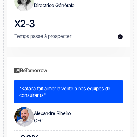
Directrice Générale
X2-3
Temps passé à prospecter
"Katana fait aimer la vente à nos équipes de
consultants"
Alexandre Ribeiro
CEO