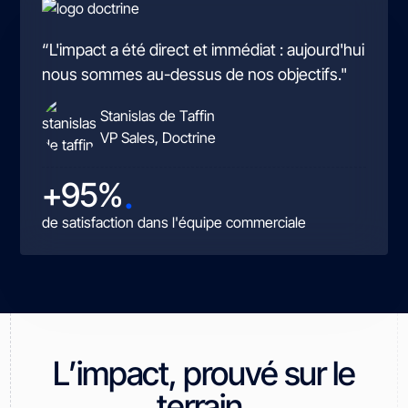
“L'impact a été direct et immédiat : aujourd'hui
nous sommes au-dessus de nos objectifs."
Stanislas de Taffin
VP Sales, Doctrine
.
+95%
de satisfaction dans l'équipe commerciale
L’impact, prouvé sur le
.
terrain