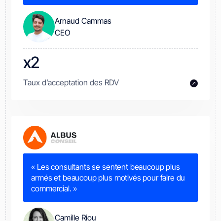
Arnaud Cammas
CEO
x2
Taux d’acceptation des RDV
« Les consultants se sentent beaucoup plus
armés et beaucoup plus motivés pour faire du
commercial. »
Camille Riou