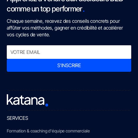
.
comme un top performer
Chaque semaine, recevez des conseils concrets pour
affûter vos méthodes, gagner en crédibilité et accélérer
vos cycles de vente.
SERVICES
Formation & coaching d'équipe commerciale