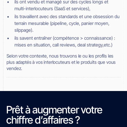
ils ont vendu et managé sur des cycles longs et
multi-interlocuteurs (SaaS et services),
ils travaillent avec des standards et une obsession du
terrain mesurable (pipeline, cycle, panier moyen,
slippage).
ils savent entraîner (compétence > connaissance) :
mises en situation, call reviews, deal strategy,etc.)
Selon votre contexte, nous trouvons le ou les profils les
plus adaptés à vos interlocuteurs et le produits que vous
vendez.
Prêt à augmenter votre
chiffre d’affaires ?