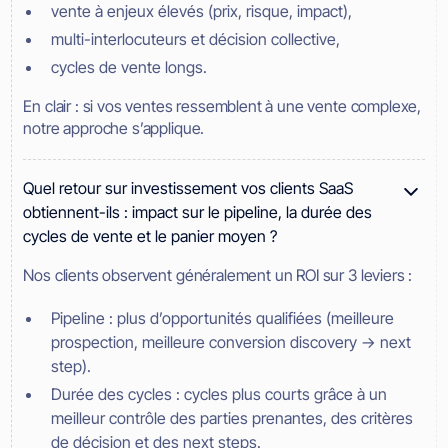
vente à enjeux élevés (prix, risque, impact),
multi-interlocuteurs et décision collective,
cycles de vente longs.
En clair : si vos ventes ressemblent à une vente complexe,
notre approche s’applique.
Quel retour sur investissement vos clients SaaS
obtiennent-ils : impact sur le pipeline, la durée des
cycles de vente et le panier moyen ?
Nos clients observent généralement un ROI sur 3 leviers :
Pipeline : plus d’opportunités qualifiées (meilleure
prospection, meilleure conversion discovery → next
step).
Durée des cycles : cycles plus courts grâce à un
meilleur contrôle des parties prenantes, des critères
de décision et des next steps.