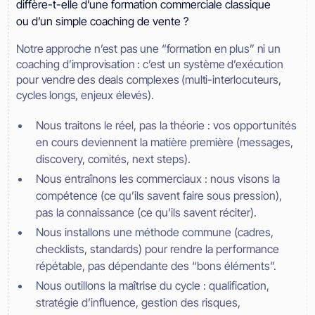
diffère-t-elle d’une formation commerciale classique
ou d’un simple coaching de vente ?
Notre approche n’est pas une “formation en plus” ni un
coaching d’improvisation : c’est un système d’exécution
pour vendre des deals complexes (multi-interlocuteurs,
cycles longs, enjeux élevés).
Nous traitons le réel, pas la théorie : vos opportunités
en cours deviennent la matière première (messages,
discovery, comités, next steps).
Nous entraînons les commerciaux : nous visons la
compétence (ce qu’ils savent faire sous pression),
pas la connaissance (ce qu’ils savent réciter).
Nous installons une méthode commune (cadres,
checklists, standards) pour rendre la performance
répétable, pas dépendante des “bons éléments”.
Nous outillons la maîtrise du cycle : qualification,
stratégie d’influence, gestion des risques,