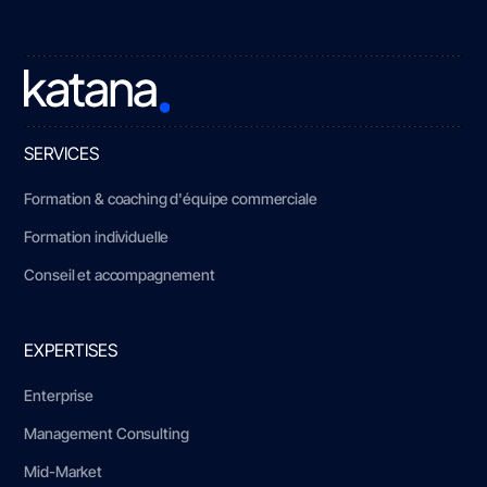
SERVICES
Formation & coaching d'équipe commerciale
Formation individuelle
Conseil et accompagnement
EXPERTISES
Enterprise
Management Consulting
Mid-Market