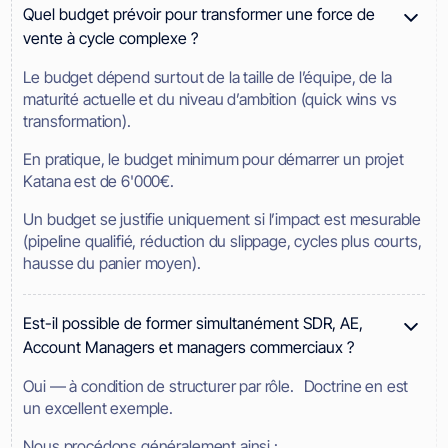
Quel budget prévoir pour transformer une force de
vente à cycle complexe ?
Le budget dépend surtout de la taille de l’équipe, de la
maturité actuelle et du niveau d’ambition (quick wins vs
transformation).
En pratique, le budget minimum pour démarrer un projet
Katana est de 6'000€.
Un budget se justifie uniquement si l’impact est mesurable
(pipeline qualifié, réduction du slippage, cycles plus courts,
hausse du panier moyen).
Est-il possible de former simultanément SDR, AE,
Account Managers et managers commerciaux ?
Oui — à condition de structurer par rôle. Doctrine en est
un excellent exemple.
Nous procédons généralement ainsi :