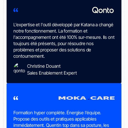
L’expertise et l'outil développé par Katana a changé
notre fonctionnement. La formation et
l'accompagnement ont été 100% sur-mesure. Ils ont
toujours été présents, pour résoudre nos
problèmes et proposer des solutions de
contournement.
Christine Douant
Sales Enablement Expert
Formation hyper complète. Énergise l'équipe.
Propose des outils et pratiques applicables
immédiatement. Quentin top dans sa posture, les