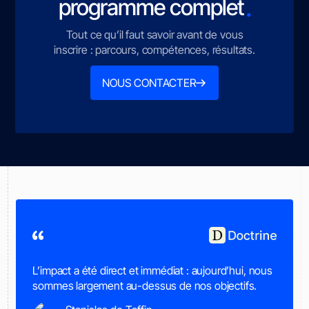
.
programme complet
Tout ce qu’il faut savoir avant de vous
inscrire : parcours, compétences, résultats.
NOUS CONTACTER
L’impact a été direct et immédiat : aujourd’hui, nous
sommes largement au-dessus de nos objectifs.