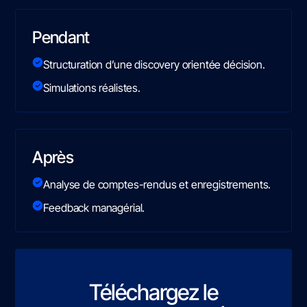
Pendant
Structuration d’une discovery orientée décision.
Simulations réalistes.
Après
Analyse de comptes-rendus et enregistrements.
Feedback managérial.
Téléchargez le