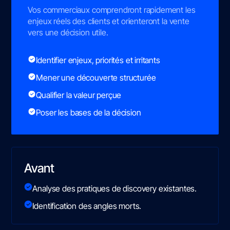
Vos commerciaux comprendront rapidement les
enjeux réels des clients et orienteront la vente
vers une décision utile.
Identifier enjeux, priorités et irritants
Mener une découverte structurée
Qualifier la valeur perçue
Poser les bases de la décision
Avant
Analyse des pratiques de discovery existantes.
Identification des angles morts.