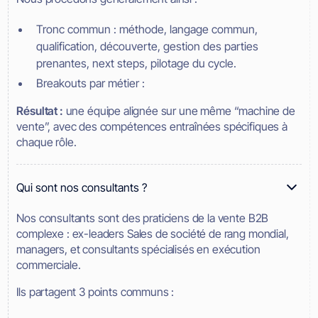
Tronc commun : méthode, langage commun,
qualification, découverte, gestion des parties
prenantes, next steps, pilotage du cycle.
Breakouts par métier :
Résultat :
une équipe alignée sur une même “machine de
vente”, avec des compétences entraînées spécifiques à
chaque rôle.
Qui sont nos consultants ?
Nos consultants sont des praticiens de la vente B2B
complexe : ex-leaders Sales de société de rang mondial,
managers, et consultants spécialisés en exécution
commerciale.
Ils partagent 3 points communs :