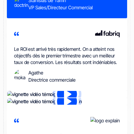
Stanislas de Taffin
VP Sales/Directeur Commercial
Le ROI est arrivé très rapidement. On a atteint nos
objectifs dès le premier trimestre avec un meilleur
taux de conversion. Les résultats sont indéniables.
Agathe
Directrice commerciale