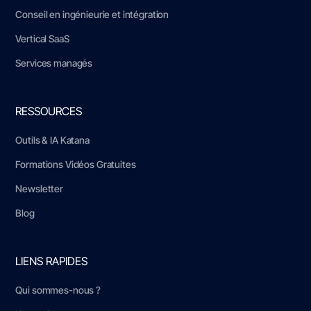
Conseil en ingénieurie et intégration
Vertical SaaS
Services managés
RESSOURCES
Outils & IA Katana
Formations Vidéos Gratuites
Newsletter
Blog
LIENS RAPIDES
Qui sommes-nous ?