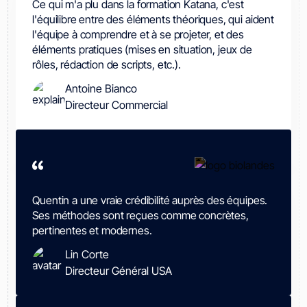
Ce qui m'a plu dans la formation Katana, c'est
l'équilibre entre des éléments théoriques, qui aident
l'équipe à comprendre et à se projeter, et des
éléments pratiques (mises en situation, jeux de
rôles, rédaction de scripts, etc.).
Antoine Bianco
Directeur Commercial
Quentin a une vraie crédibilité auprès des équipes.
Ses méthodes sont reçues comme concrètes,
pertinentes et modernes.
Lin Corte
Directeur Général USA