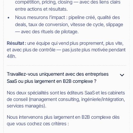
compétition, pricing, closing — avec des liens clairs
entre actions et résultats.
Nous mesurons l’impact : pipeline créé, qualité des
deals, taux de conversion, vitesse de cycle, slippage
— avec des rituels de pilotage.
Résultat :
une équipe qui vend plus proprement, plus vite,
et avec plus de contrôle — pas juste plus motivée pendant
48h.
Travaillez-vous uniquement avec des entreprises
SaaS ou plus largement en B2B complexe ?
Nos deux spécialités sont les éditeurs SaaS et les cabinets
de conseil (management consulting, ingénierie/intégration,
services managés).
Nous intervenons plus largement en B2B complexe dès
que vous cochez ces critères :