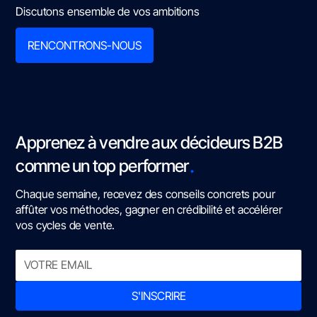
Discutons ensemble de vos ambitions
RENCONTRONS-NOUS
Apprenez à vendre aux décideurs B2B
.
comme un top performer
Chaque semaine, recevez des conseils concrets pour
affûter vos méthodes, gagner en crédibilité et accélérer
vos cycles de vente.