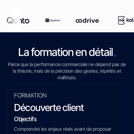
.
La formation en détail
Parce que la performance commerciale ne dépend pas de
la théorie, mais de la précision des gestes, répétés et
maîtrisés.
FORMATION
Découverte client
Objectifs
Comprendre les enjeux réels avant de proposer