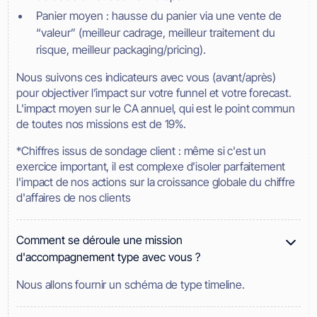
Panier moyen : hausse du panier via une vente de
“valeur” (meilleur cadrage, meilleur traitement du
risque, meilleur packaging/pricing).
Nous suivons ces indicateurs avec vous (avant/après)
pour objectiver l’impact sur votre funnel et votre forecast.
L'impact moyen sur le CA annuel, qui est le point commun
de toutes nos missions est de 19%.
*Chiffres issus de sondage client : même si c'est un
exercice important, il est complexe d'isoler parfaitement
l'impact de nos actions sur la croissance globale du chiffre
d'affaires de nos clients
Comment se déroule une mission
d'accompagnement type avec vous ?
Nous allons fournir un schéma de type timeline.