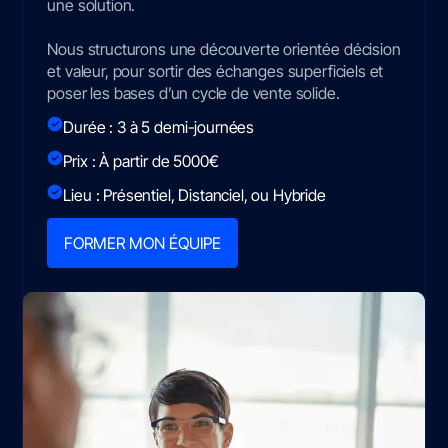
une solution.
Nous structurons une découverte orientée décision
et valeur, pour sortir des échanges superficiels et
poser les bases d’un cycle de vente solide.
Durée : 3 à 5 demi-journées
Prix : À partir de 5000€
Lieu : Présentiel, Distanciel, ou Hybride
FORMER MON ÉQUIPE