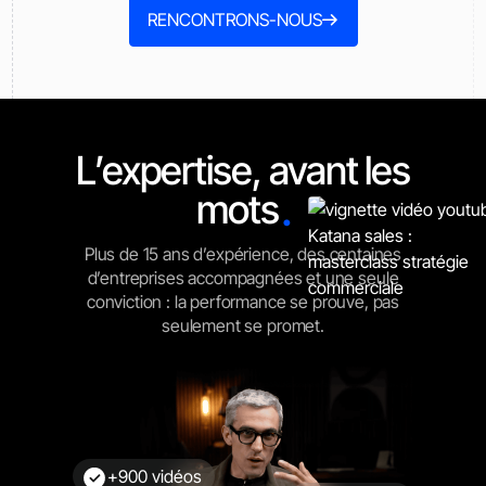
RENCONTRONS-NOUS
L’expertise, avant les
.
mots
Plus de 15 ans d’expérience, des centaines
d’entreprises accompagnées et une seule
conviction : la performance se prouve, pas
seulement se promet.
+900 vidéos