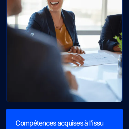
Compétences acquises à l’issu