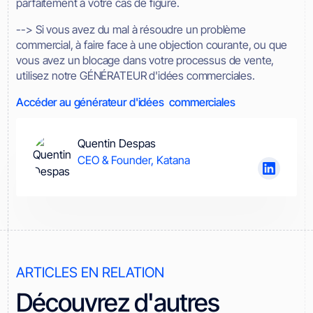
parfaitement à votre cas de figure.
--> Si vous avez du mal à résoudre un problème
commercial, à faire face à une objection courante, ou que
vous avez un blocage dans votre processus de vente,
utilisez notre GÉNÉRATEUR d'idées commerciales.
Accéder au générateur d'idées commerciales
Quentin Despas
CEO & Founder, Katana
ARTICLES EN RELATION
Découvrez d'autres