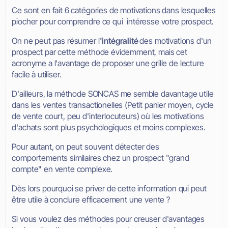
Ce sont en fait 6 catégories de motivations dans lesquelles
piocher pour comprendre ce qui intéresse votre prospect.
On ne peut pas résumer l
'intégralité
des motivations d'un
prospect par cette méthode évidemment, mais cet
acronyme a l'avantage de proposer une grille de lecture
facile à utiliser.
D'ailleurs, la méthode SONCAS me semble davantage utile
dans les ventes transactionelles (Petit panier moyen, cycle
de vente court, peu d'interlocuteurs) où les motivations
d'achats sont plus psychologiques et moins complexes.
Pour autant, on peut souvent détecter des
comportements similaires chez un prospect "grand
compte" en vente complexe.
Dès lors pourquoi se priver de cette information qui peut
être utile à conclure efficacement une vente ?
Si vous voulez des méthodes pour creuser d'avantages