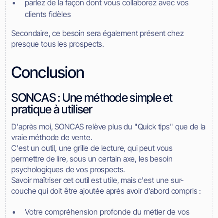
parlez de la façon dont vous collaborez avec vos
clients fidèles
Secondaire, ce besoin sera également présent chez
presque tous les prospects.
Conclusion
SONCAS : Une méthode simple et
pratique à utiliser
D'après moi, SONCAS relève plus du "Quick tips" que de la
vraie méthode de vente.
C'est un outil, une grille de lecture, qui peut vous
permettre de lire, sous un certain axe, les besoin
psychologiques de vos prospects.
Savoir maîtriser cet outil est utile, mais c'est une sur-
couche qui doit être ajoutée après avoir d'abord compris :
Votre compréhension profonde du métier de vos