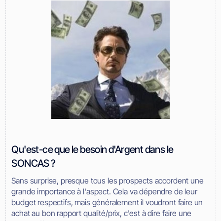
Qu'est-ce que le besoin d'Argent dans le
SONCAS ?
Sans surprise, presque tous les prospects accordent une
grande importance à l'aspect. Cela va dépendre de leur
budget respectifs, mais généralement il voudront faire un
achat au bon rapport qualité/prix, c'est à dire faire une