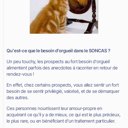
Qu'est-ce que le besoin d'orgueil dans le SONCAS ?
Un peu touchy, les prospects au fort besoin d'orgueil
alimentent parfois des anecdotes à raconter en retour de
rendez-vous !
En effet, chez certains prospects, vous allez sentir un fort
besoin de se sentir privilégié, valorisé, et de se démarquer
des autres.
Ces personnes nourrissent leur amour-propre en
acquérant ce qu'il y a de mieux, ce qui est le plus précieux,
le plus rare, ou en bénéficiant d'un traitement particulier.