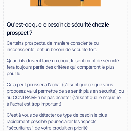
Qu'est-ce que le besoin de sécurité chez le
prospect ?
Certains prospects, de manière consciente ou
insconsciente, ont un besoin de sécurité fort.
Quand ils doivent faire un choix, le sentiment de sécurité
fera toujours partie des critères qui compteront le plus
pour lui.
Cela peut pousser à l'achat (s'il sent que ce que vous
proposez va lui permettre de se sentir plus en sécurité), ou
au CONTRAIRE à ne pas acheter (s'il sent que le risque lié
à l'achat est trop important).
C'est à vous de détecter ce type de besoin le plus
rapidement possible pour éclairer les aspects
"sécuritaires" de votre produit en priorité.