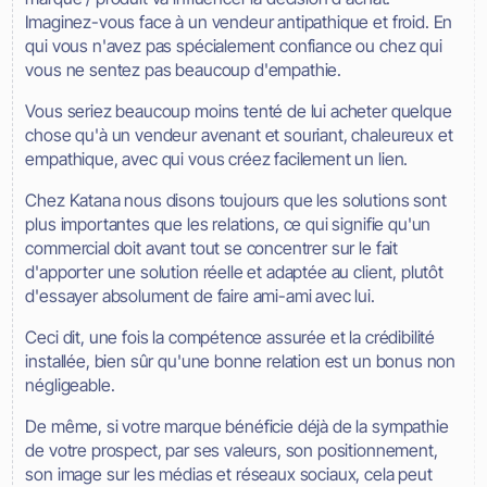
Imaginez-vous face à un vendeur antipathique et froid. En
qui vous n'avez pas spécialement confiance ou chez qui
vous ne sentez pas beaucoup d'empathie.
Vous seriez beaucoup moins tenté de lui acheter quelque
chose qu'à un vendeur avenant et souriant, chaleureux et
empathique, avec qui vous créez facilement un lien.
Chez Katana nous disons toujours que les solutions sont
plus importantes que les relations, ce qui signifie qu'un
commercial doit avant tout se concentrer sur le fait
d'apporter une solution réelle et adaptée au client, plutôt
d'essayer absolument de faire ami-ami avec lui.
Ceci dit, une fois la compétence assurée et la crédibilité
installée, bien sûr qu'une bonne relation est un bonus non
négligeable.
De même, si votre marque bénéficie déjà de la sympathie
de votre prospect, par ses valeurs, son positionnement,
son image sur les médias et réseaux sociaux, cela peut