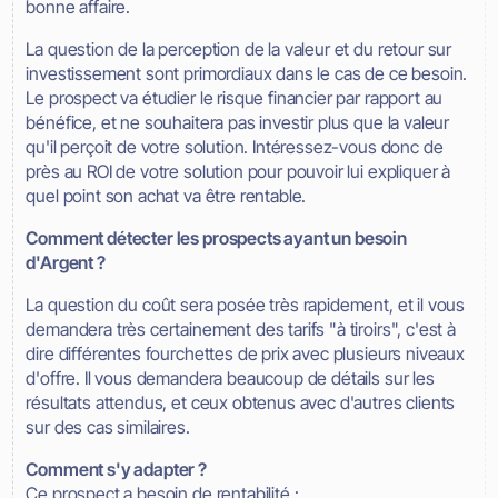
bonne affaire.
La question de la perception de la valeur et du retour sur
investissement sont primordiaux dans le cas de ce besoin.
Le prospect va étudier le risque financier par rapport au
bénéfice, et ne souhaitera pas investir plus que la valeur
qu'il perçoit de votre solution. Intéressez-vous donc de
près au ROI de votre solution pour pouvoir lui expliquer à
quel point son achat va être rentable.
Comment détecter les prospects ayant un besoin
d'Argent ?
La question du coût sera posée très rapidement, et il vous
demandera très certainement des tarifs "à tiroirs", c'est à
dire différentes fourchettes de prix avec plusieurs niveaux
d'offre. Il vous demandera beaucoup de détails sur les
résultats attendus, et ceux obtenus avec d'autres clients
sur des cas similaires.
Comment s'y adapter ?
Ce prospect a besoin de rentabilité :