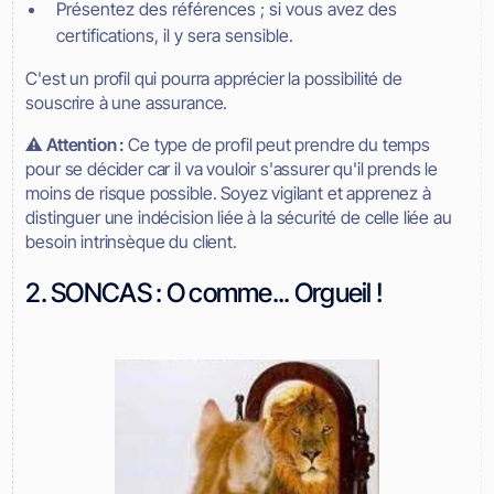
Présentez des références ; si vous avez des
certifications, il y sera sensible.
C'est un profil qui pourra apprécier la possibilité de
souscrire à une assurance.
⚠️ Attention :
Ce type de profil peut prendre du temps
pour se décider car il va vouloir s'assurer qu'il prends le
moins de risque possible. Soyez vigilant et apprenez à
distinguer une indécision liée à la sécurité de celle liée au
besoin intrinsèque du client.
2. SONCAS : O comme... Orgueil !