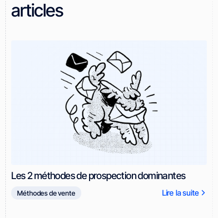
articles
Les 2 méthodes de prospection dominantes
Lire la suite
Méthodes de vente