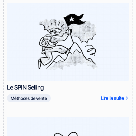
Le SPIN Selling
Lire la suite
Méthodes de vente