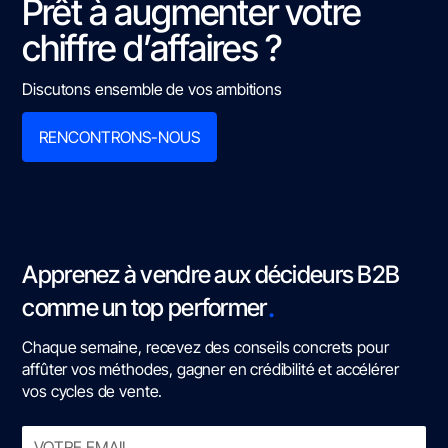
Prêt à augmenter votre
chiffre d’affaires ?
Discutons ensemble de vos ambitions
RENCONTRONS-NOUS
Apprenez à vendre aux décideurs B2B
.
comme un top performer
Chaque semaine, recevez des conseils concrets pour
affûter vos méthodes, gagner en crédibilité et accélérer
vos cycles de vente.