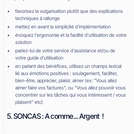
favorisez la vulgarisation plutôt que des explications
techniques à rallonge
mettez en avant la simplicité d'implémentation
évoquez l'ergonomie et la facilité d'utilisation de votre
solution
parlez-lui de votre service d'assistance et/ou de
votre guide d'utilisation
en parlant des bénéfices, utilisez un champs lexical
lié aux émotions positives : soulagement, faciliter,
bien-être, apprécier, plaisir, aimer (ex: "Vous allez
aimer faire vos factures", ou "Vous allez pouvoir vous
concentrer sur les tâches qui vous intéressent / vous
plaisent" etc)
5. SONCAS : A comme... Argent !