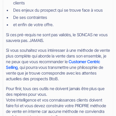
clients
Des enjeux du prospect qui se trouve face à vous
De ses contraintes
et enfin de votre offre.
Si ces pré-requis ne sont pas validés, le SONCAS ne vous
sauvera pas. JAMAIS.
Si vous souhaitez vous intéresser à une méthode de vente
plus complète qui aborde la vente dans son ensemble, je
ne peux que vous recommander le
Customer Centric
Selling
, qui pourra vous transmettre une philosophie de
vente que je trouve correspondre avec les attentes
actuelles des prospects BtoB.
Pour finir, tous ces outils ne doivent jamais être plus que
des repères pour vous.
Votre intelligence et vos connaissances clients doivent
faire foi et vous devez construire votre PROPRE méthode
de vente en interne car aucune méthode ne conviendra