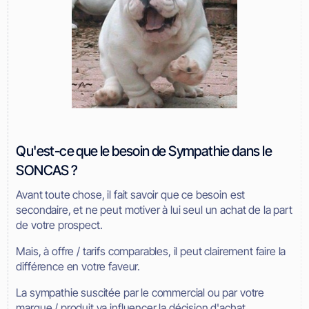
Qu'est-ce que le besoin de Sympathie dans le
SONCAS ?
Avant toute chose, il fait savoir que ce besoin est
secondaire, et ne peut motiver à lui seul un achat de la part
de votre prospect.
Mais, à offre / tarifs comparables, il peut clairement faire la
différence en votre faveur.
La sympathie suscitée par le commercial ou par votre
marque / produit va influencer la décision d'achat.