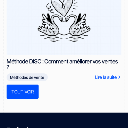
Méthode DISC : Comment améliorer vos ventes
?
Lire la suite
Méthodes de vente
TOUT VOIR