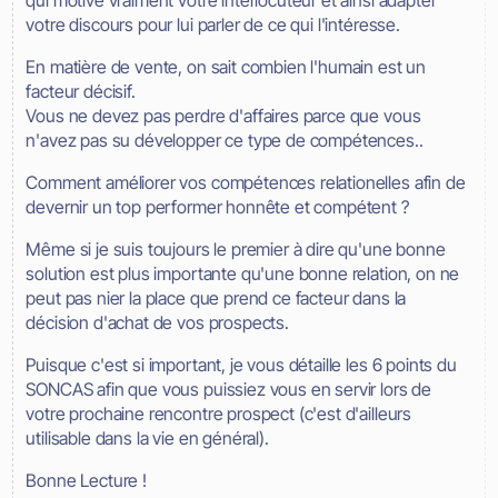
qui motive vraiment votre interlocuteur et ainsi adapter
votre discours pour lui parler de ce qui l'intéresse.
En matière de vente, on sait combien l'humain est un
facteur décisif.
Vous ne devez pas perdre d'affaires parce que vous
n'avez pas su développer ce type de compétences..
Comment améliorer vos compétences relationelles afin de
devernir un top performer honnête et compétent ?
Même si je suis toujours le premier à dire qu'une bonne
solution est plus importante qu'une bonne relation, on ne
peut pas nier la place que prend ce facteur dans la
décision d'achat de vos prospects.
Puisque c'est si important, je vous détaille les 6 points du
SONCAS afin que vous puissiez vous en servir lors de
votre prochaine rencontre prospect (c'est d'ailleurs
utilisable dans la vie en général).
Bonne Lecture !