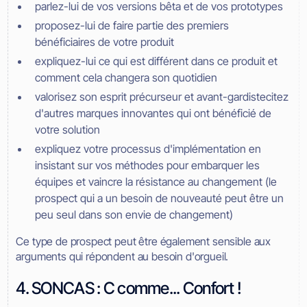
parlez-lui de vos versions bêta et de vos prototypes
proposez-lui de faire partie des premiers
bénéficiaires de votre produit
expliquez-lui ce qui est différent dans ce produit et
comment cela changera son quotidien
valorisez son esprit précurseur et avant-gardistecitez
d'autres marques innovantes qui ont bénéficié de
votre solution
expliquez votre processus d'implémentation en
insistant sur vos méthodes pour embarquer les
équipes et vaincre la résistance au changement (le
prospect qui a un besoin de nouveauté peut être un
peu seul dans son envie de changement)
Ce type de prospect peut être également sensible aux
arguments qui répondent au besoin d'orgueil.
4. SONCAS : C comme... Confort !