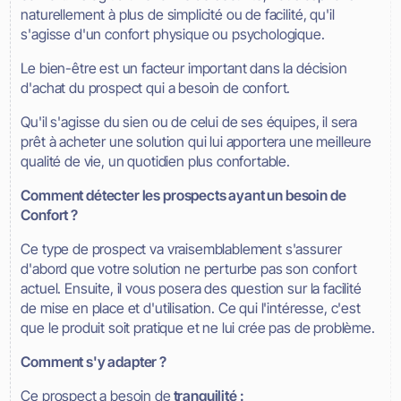
naturellement à plus de simplicité ou de facilité, qu'il
s'agisse d'un confort physique ou psychologique.
Le bien-être est un facteur important dans la décision
d'achat du prospect qui a besoin de confort.
Qu'il s'agisse du sien ou de celui de ses équipes, il sera
prêt à acheter une solution qui lui apportera une meilleure
qualité de vie, un quotidien plus confortable.
Comment détecter les prospects ayant un besoin de
Confort ?
Ce type de prospect va vraisemblablement s'assurer
d'abord que votre solution ne perturbe pas son confort
actuel. Ensuite, il vous posera des question sur la facilité
de mise en place et d'utilisation. Ce qui l'intéresse, c'est
que le produit soit pratique et ne lui crée pas de problème.
Comment s'y adapter ?
Ce prospect a besoin de
tranquilité :