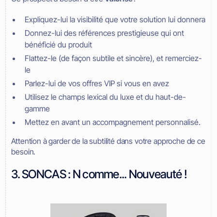
Expliquez-lui la visibilité que votre solution lui donnera
Donnez-lui des références prestigieuse qui ont
bénéficié du produit
Flattez-le (de façon subtile et sincère), et remerciez-
le
Parlez-lui de vos offres VIP si vous en avez
Utilisez le champs lexical du luxe et du haut-de-
gamme
Mettez en avant un accompagnement personnalisé.
Attention à garder de la subtilité dans votre approche de ce
besoin.
3. SONCAS : N comme... Nouveauté !