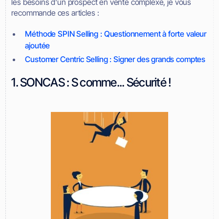
les besoins d'un prospect en vente complexe, je vous
recommande ces articles :
Méthode SPIN Selling : Questionnement à forte valeur
ajoutée
Customer Centric Selling : Signer des grands comptes
1. SONCAS : S comme... Sécurité !