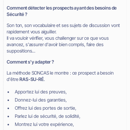
Comment détecter les prospects ayant des besoins de
Sécurité ?
Son ton, son vocabulaire et ses sujets de discussion vont
rapidement vous aiguiller.
Il va vouloir vérifier, vous challenger sur ce que vous
avancez, s'assurer d'avoir bien compris, faire des
suppositions...
Comment s'y adapter ?
La méthode SONCAS le montre : ce prospect a besoin
d'être
RAS-SU-RÉ
.
Apportez lui des preuves,
Donnez-lui des garanties,
Offrez lui des portes de sortie,
Parlez lui de sécurité, de solidité,
Montrez lui votre expérience,