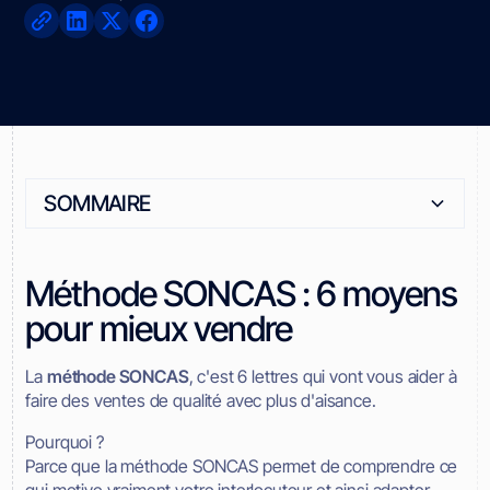
SOMMAIRE
Heading 2
Méthode SONCAS : 6 moyens
pour mieux vendre
La
méthode SONCAS
, c'est 6 lettres qui vont vous aider à
faire des ventes de qualité avec plus d'aisance.
Pourquoi ?
Parce que la méthode SONCAS permet de comprendre ce