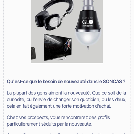
Qu'est-ce que le besoin de nouveauté dans le SONCAS ?
La plupart des gens aiment la nouveauté. Que ce soit de la
curiosité, ou l'envie de changer son quotidien, ou les deux,
cela en fait également une forte motivation d'achat.
Chez vos prospects, vous rencontrerez des profils
particulièrement séduits par la nouveauté.