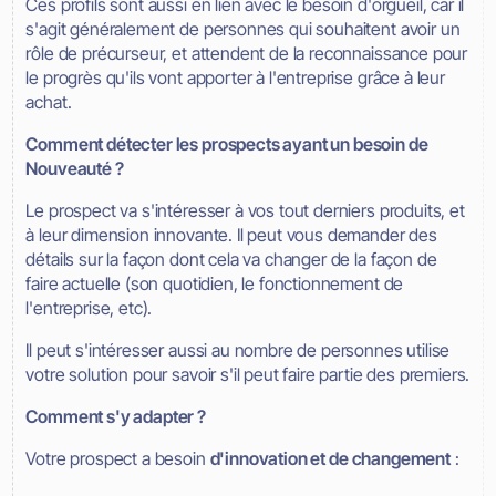
Ces profils sont aussi en lien avec le besoin d'orgueil, car il
s'agit généralement de personnes qui souhaitent avoir un
rôle de précurseur, et attendent de la reconnaissance pour
le progrès qu'ils vont apporter à l'entreprise grâce à leur
achat.
Comment détecter les prospects ayant un besoin de
Nouveauté ?
Le prospect va s'intéresser à vos tout derniers produits, et
à leur dimension innovante. Il peut vous demander des
détails sur la façon dont cela va changer de la façon de
faire actuelle (son quotidien, le fonctionnement de
l'entreprise, etc).
Il peut s'intéresser aussi au nombre de personnes utilise
votre solution pour savoir s'il peut faire partie des premiers.
Comment s'y adapter ?
Votre prospect a besoin
d'innovation et de changement
: