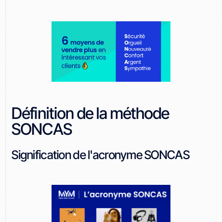
Définition de la méthode
SONCAS
Signification de l'acronyme SONCAS