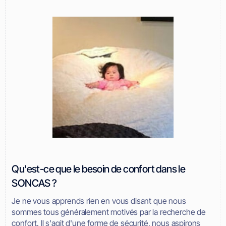
Qu'est-ce que le besoin de confort dans le
SONCAS ?
Je ne vous apprends rien en vous disant que nous
sommes tous généralement motivés par la recherche de
confort. Il s'agit d'une forme de sécurité, nous aspirons