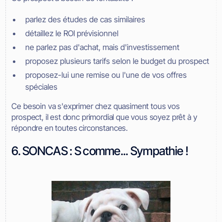
parlez des études de cas similaires
détaillez le ROI prévisionnel
ne parlez pas d'achat, mais d'investissement
proposez plusieurs tarifs selon le budget du prospect
proposez-lui une remise ou l'une de vos offres
spéciales
Ce besoin va s'exprimer chez quasiment tous vos
prospect, il est donc primordial que vous soyez prêt à y
répondre en toutes circonstances.
6. SONCAS : S comme... Sympathie !