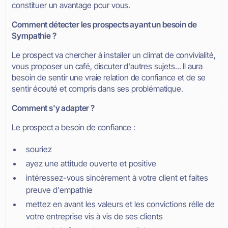
constituer un avantage pour vous.
Comment détecter les prospects ayant un besoin de
Sympathie ?
Le prospect va chercher à installer un climat de convivialité,
vous proposer un café, discuter d'autres sujets... Il aura
besoin de sentir une vraie relation de confiance et de se
sentir écouté et compris dans ses problématique.
Comment s'y adapter ?
Le prospect a besoin de confiance :
souriez
ayez une attitude ouverte et positive
intéressez-vous sincèrement à votre client et faites
preuve d'empathie
mettez en avant les valeurs et les convictions rélle de
votre entreprise vis à vis de ses clients