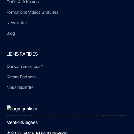
Outils & IA Katana
Formations Vidéos Gratuites
Newsletter
Blog
LIENS RAPIDES
Qui sommes-nous ?
Katana Partners
Nous rejoindre
Mentions légales
© 2026 Katana. All rights reserved.