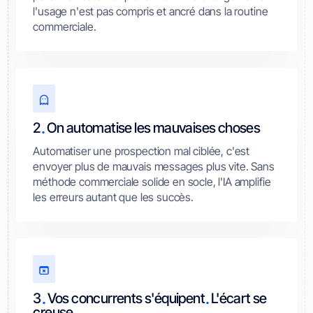
l'usage n'est pas compris et ancré dans la routine
commerciale.
.
2
On automatise les mauvaises choses
Automatiser une prospection mal ciblée, c'est
envoyer plus de mauvais messages plus vite. Sans
méthode commerciale solide en socle, l'IA amplifie
les erreurs autant que les succès.
.
.
3
Vos concurrents s'équipent
L'écart se
.
creuse