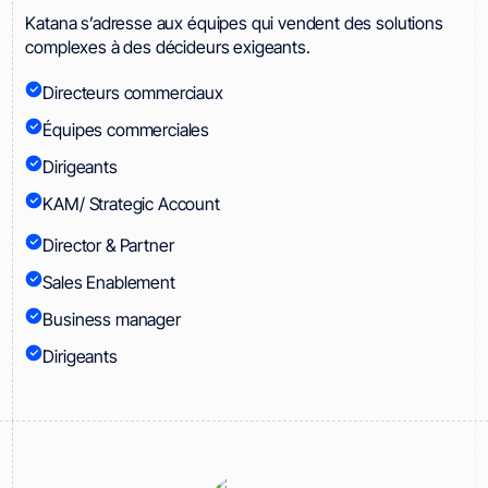
Katana s’adresse aux équipes qui vendent des solutions
complexes à des décideurs exigeants.
Directeurs commerciaux
Équipes commerciales
Dirigeants
KAM/ Strategic Account
Director & Partner
Sales Enablement
Business manager
Dirigeants