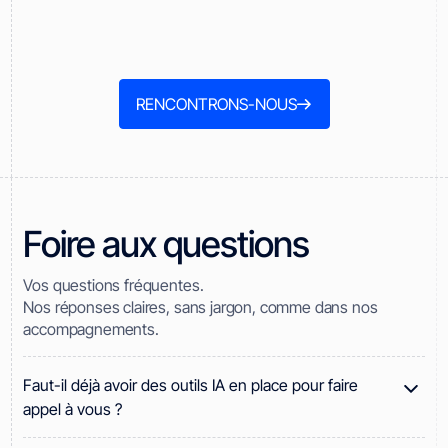
RENCONTRONS-NOUS
Foire aux questions
Vos questions fréquentes.
Nos réponses claires, sans jargon, comme dans nos
accompagnements.
Faut-il déjà avoir des outils IA en place pour faire
appel à vous ?