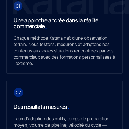
01
Une approche ancrée dans la réalité
.
commerciale
Chaque méthode Katana naît d’une observation
terrain. Nous testons, mesurons et adaptons nos
contenus aux vraies situations rencontrées par vos
commerciaux avec des formations personnalisées à
l'extrême.
02
.
Des résultats mesurés
Taux d'adoption des outils, temps de préparation
moyen, volume de pipeline, vélocité du cycle —