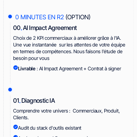
10 MINUTES EN R2
(OPTION)
.
00
AI Impact Agreement
Choix de 2 KPI commerciaux à améliorer grâce à l'IA.
Une vue instantanée sur les attentes de votre équipe
en termes de compétences. Nous faisons l’étude de
besoin pour vous
Livrable
: AI Impact Agreement + Contrat à signer
.
01
Diagnostic IA
Comprendre votre univers : Commerciaux, Produit,
Clients.
Audit du stack d'outils existant