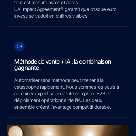
tout est mesuré avant et après.
L'AI Impact Agreement® garantit que chaque euro
investi se traduit en chiffres visibles.
03
Méthode de vente + IA : la combinaison
.
gagnante
Automatiser sans méthode peut mener à la
catastrophe rapidement. Nous sommes les seuls à
combiner expertise en vente complexe B2B et
déploiement opérationnel de l'IA. Les deux
ensemble créent l'avantage compétitif durable.