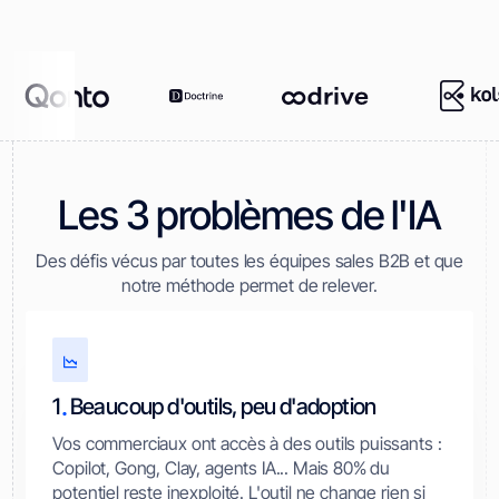
Les 3 problèmes de l'IA
Des défis vécus par toutes les équipes sales B2B et que
notre méthode permet de relever.
.
1
Beaucoup d'outils, peu d'adoption
Vos commerciaux ont accès à des outils puissants :
Copilot, Gong, Clay, agents IA... Mais 80% du
potentiel reste inexploité. L'outil ne change rien si