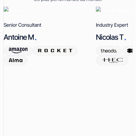
Senior Consultant
Industry Expert
.
.
Antoine M
Nicolas T