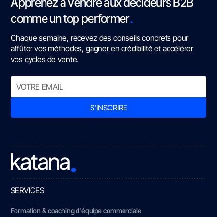
Apprenez à vendre aux décideurs B2B
.
comme un top performer
Chaque semaine, recevez des conseils concrets pour
affûter vos méthodes, gagner en crédibilité et accélérer
vos cycles de vente.
SERVICES
Formation & coaching d'équipe commerciale