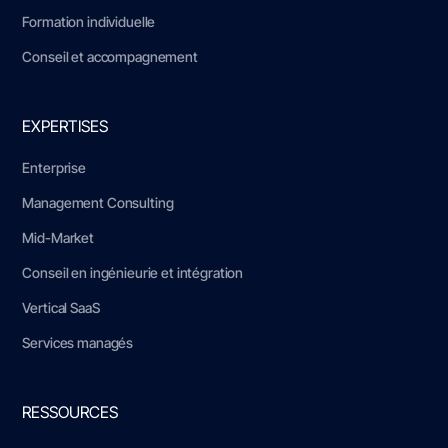
Formation individuelle
Conseil et accompagnement
EXPERTISES
Enterprise
Management Consulting
Mid-Market
Conseil en ingénieurie et intégration
Vertical SaaS
Services managés
RESSOURCES