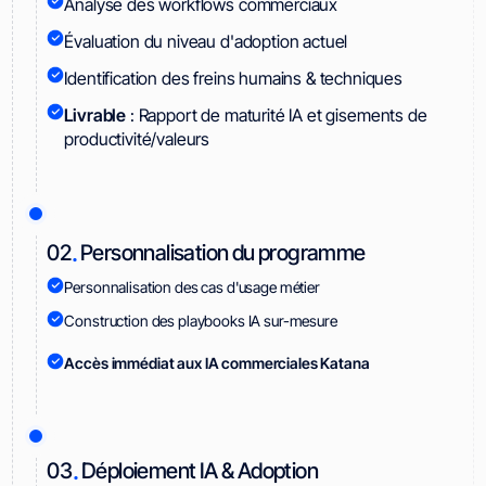
Analyse des workflows commerciaux
Évaluation du niveau d'adoption actuel
Identification des freins humains & techniques
Livrable
: Rapport de maturité IA et gisements de
productivité/valeurs
.
02
Personnalisation du programme
Personnalisation des cas d'usage métier
Construction des playbooks IA sur-mesure
Accès immédiat aux IA commerciales Katana
.
03
Déploiement IA & Adoption