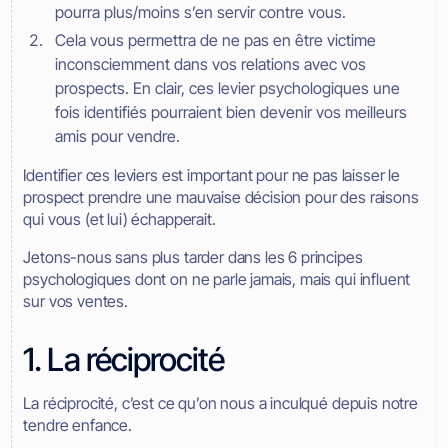
pourra plus/moins s’en servir contre vous.
Cela vous permettra de ne pas en être victime
inconsciemment dans vos relations avec vos
prospects. En clair, ces levier psychologiques une
fois identifiés pourraient bien devenir vos meilleurs
amis pour vendre.
Identifier ces leviers est important pour ne pas laisser le
prospect prendre une mauvaise décision pour des raisons
qui vous (et lui) échapperait.
Jetons-nous sans plus tarder dans les 6 principes
psychologiques dont on ne parle jamais, mais qui influent
sur vos ventes.
1. La réciprocité
La réciprocité, c’est ce qu’on nous a inculqué depuis notre
tendre enfance.