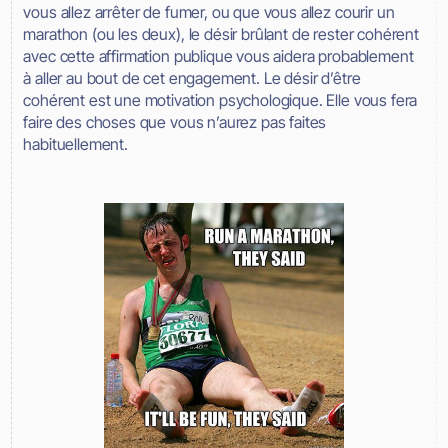
vous allez arrêter de fumer, ou que vous allez courir un
marathon (ou les deux), le désir brûlant de rester cohérent
avec cette affirmation publique vous aidera probablement
à aller au bout de cet engagement. Le désir d’être
cohérent est une motivation psychologique. Elle vous fera
faire des choses que vous n’aurez pas faites
habituellement.