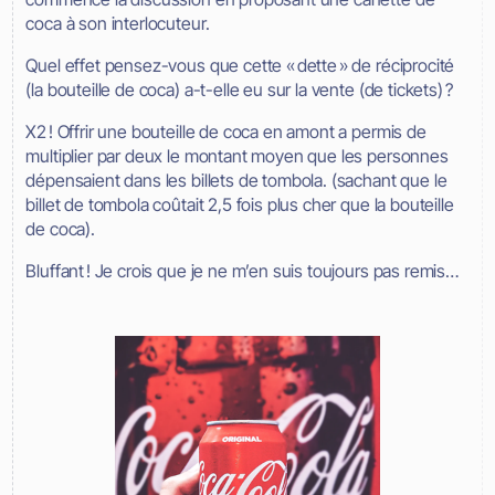
coca à son interlocuteur.
Quel effet pensez-vous que cette « dette » de réciprocité
(la bouteille de coca) a-t-elle eu sur la vente (de tickets) ?
X2 ! Offrir une bouteille de coca en amont a permis de
multiplier par deux le montant moyen que les personnes
dépensaient dans les billets de tombola. (sachant que le
billet de tombola coûtait 2,5 fois plus cher que la bouteille
de coca).
Bluffant ! Je crois que je ne m’en suis toujours pas remis…