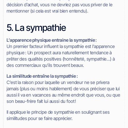
décision d’achat, vous ne devriez pas vous priver de le
mentionner (si cela est vrai bien entendu).
5. La sympathie
L’apparence physique entraine la sympathie :
Un premier facteur influent la sympathie est l’apparence
physique : Un prospect aura naturellement tendance à
prêter des qualités positives (honnêteté, sympathie…) à
des commerciaux qu’ils trouvent beaux.
La similitude entraîne la sympathie :
C’est la raison pour laquelle un vendeur ne se privera
jamais (plus ou moins habilement) de vous préciser que lui
aussi il va en vacances au même endroit que vous, ou que
son beau-frère fait lui aussi du foot !
Il applique le principe de sympathie en soulignant ses
similitudes pour se faire apprécier.