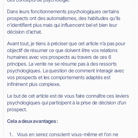
Dans leurs fonctionnements psychologiques certains
prospects ont des automatismes, des habitudes qu’ils
n’identifient plus mais qui influencent bel et bien leur
décision d’achat.
Avant tout, je tiens à préciser que cet article n’a pas pour
objectif de résumer ce que doivent être vos relations
humaines avec vos prospects au travers de ces 6
principes. La vente ne se résume pas à des ressorts
psychologiques. La question de comment interagir avec
vos prospects et les comportements adaptés est
infiniment plus complexe.
Le but de cet article est de vous faire connaître ces leviers
psychologiques qui participent à la prise de décision d’un
prospect.
Cela a deux avantages :
Vous en serez conscient vous-même et l’on ne