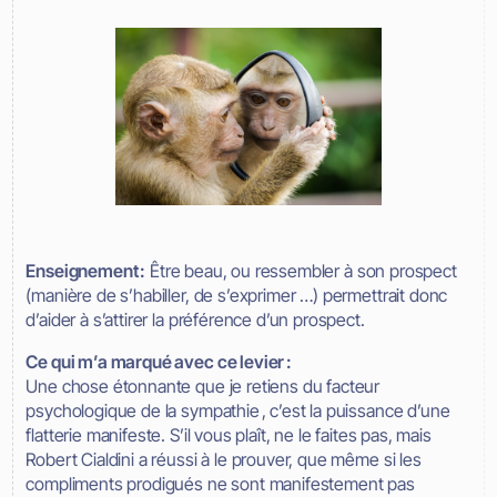
Enseignement :
Être beau, ou ressembler à son prospect
(manière de s’habiller, de s’exprimer …) permettrait donc
d’aider à s’attirer la préférence d’un prospect.
Ce qui m’a marqué avec ce levier :
Une chose étonnante que je retiens du facteur
psychologique de la sympathie , c’est la puissance d’une
flatterie manifeste. S’il vous plaît, ne le faites pas, mais
Robert Cialdini a réussi à le prouver, que même si les
compliments prodigués ne sont manifestement pas