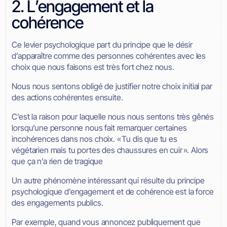
2. L’engagement et la
cohérence
Ce levier psychologique part du principe que le désir
d’apparaître comme des personnes cohérentes avec les
choix que nous faisons est très fort chez nous.
Nous nous sentons obligé de justifier notre choix initial par
des actions cohérentes ensuite.
C’est la raison pour laquelle nous nous sentons très gênés
lorsqu’une personne nous fait remarquer certaines
incohérences dans nos choix. « Tu dis que tu es
végétarien mais tu portes des chaussures en cuir ». Alors
que ça n’a rien de tragique
Un autre phénomène intéressant qui résulte du principe
psychologique d’engagement et de cohérence est la force
des engagements publics.
Par exemple, quand vous annoncez publiquement que