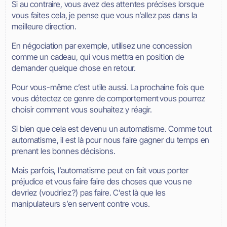
Si au contraire, vous avez des attentes précises lorsque
vous faites cela, je pense que vous n’allez pas dans la
meilleure direction.
En négociation par exemple, utilisez une concession
comme un cadeau, qui vous mettra en position de
demander quelque chose en retour.
Pour vous-même c’est utile aussi. La prochaine fois que
vous détectez ce genre de comportement vous pourrez
choisir comment vous souhaitez y réagir.
Si bien que cela est devenu un automatisme. Comme tout
automatisme, il est là pour nous faire gagner du temps en
prenant les bonnes décisions.
Mais parfois, l’automatisme peut en fait vous porter
préjudice et vous faire faire des choses que vous ne
devriez (voudriez ?) pas faire. C’est là que les
manipulateurs s’en servent contre vous.