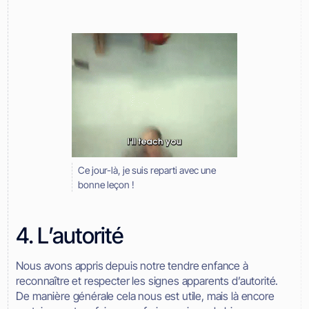
Ce jour-là, je suis reparti avec une
bonne leçon !
4. L’autorité
Nous avons appris depuis notre tendre enfance à
reconnaître et respecter les signes apparents d’autorité.
De manière générale cela nous est utile, mais là encore