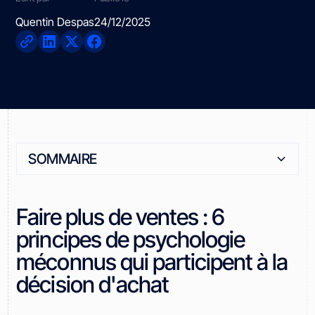
Quentin Despas
24/12/2025
SOMMAIRE
Heading 2
Faire plus de ventes : 6
principes de psychologie
méconnus qui participent à la
décision d'achat