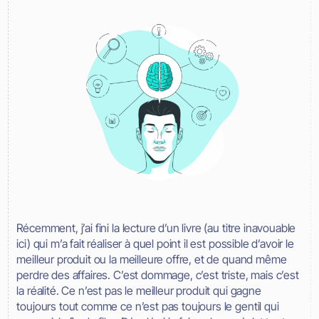
Récemment, j’ai fini la lecture d’un livre (au titre inavouable
ici) qui m’a fait réaliser à quel point il est possible d’avoir le
meilleur produit ou la meilleure offre, et de quand même
perdre des affaires. C’est dommage, c’est triste, mais c’est
la réalité. Ce n’est pas le meilleur produit qui gagne
toujours tout comme ce n’est pas toujours le gentil qui