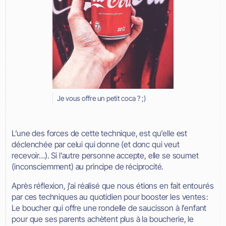
Je vous offre un petit coca ? ;)
L’une des forces de cette technique, est qu’elle est
déclenchée par celui qui donne (et donc qui veut
recevoir…). Si l’autre personne accepte, elle se soumet
(inconsciemment) au principe de réciprocité.
Après réflexion, j’ai réalisé que nous étions en fait entourés
par ces techniques au quotidien pour booster les ventes :
Le boucher qui offre une rondelle de saucisson à l’enfant
pour que ses parents achètent plus à la boucherie, le