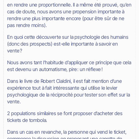
en rendre une proportionnelle. Il a même été prouvé, qu’en
cas de doute, nous avons une propension importante à
rendre une plus importante encore (pour être sûr de ne
pas rendre moins).
En quoi cette découverte sur la psychologie des humains
(donc des prospects) est-elle importante à savoir en
vente ?
Nous avons tant l’habitude d’appliquer ce principe que cela
est devenu un automatisme, pire : un réflexe !
Dans le livre de Robert Cialdini, il est fait mention d’une
expérience tout à fait intéressante qui utilise le levier
psychologique de la réciprocité pour tester son effet sur la
vente.
2 populations similaires se font proposer d’acheter des
tickets de tombola.
Dans un cas en revanche, la personne qui vend le ticket,
commence la discussion en proposant une canette de