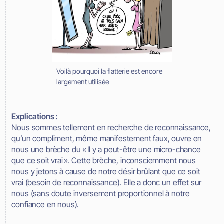
Voilà pourquoi la flatterie est encore
largement utilisée
Explications :
Nous sommes tellement en recherche de reconnaissance,
qu’un compliment, même manifestement faux, ouvre en
nous une brèche du « Il y a peut-être une micro-chance
que ce soit vrai ». Cette brèche, inconsciemment nous
nous y jetons à cause de notre désir brûlant que ce soit
vrai (besoin de reconnaissance). Elle a donc un effet sur
nous (sans doute inversement proportionnel à notre
confiance en nous).