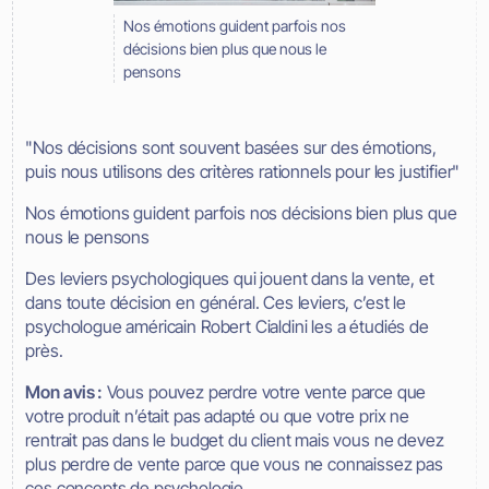
Nos émotions guident parfois nos
décisions bien plus que nous le
pensons
"Nos décisions sont souvent basées sur des émotions,
puis nous utilisons des critères rationnels pour les justifier"
Nos émotions guident parfois nos décisions bien plus que
nous le pensons
Des leviers psychologiques qui jouent dans la vente, et
dans toute décision en général. Ces leviers, c’est le
psychologue américain Robert Cialdini les a étudiés de
près.
Mon avis :
Vous pouvez perdre votre vente parce que
votre produit n’était pas adapté ou que votre prix ne
rentrait pas dans le budget du client mais vous ne devez
plus perdre de vente parce que vous ne connaissez pas
ces concepts de psychologie.