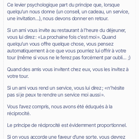
Ce levier psychologique part du principe que, lorsque
quelqu’un nous donne (un conseil, un cadeau, un service,
une invitation…), nous devons donner en retour.
Si un ami vous invite au restaurant à l’heure du déjeuner,
vous lui direz : « La prochaine fois c’est moi ». Quand
quelqu’un vous offre quelque chose, vous pensez
automatiquement à ce que vous pourriez lui offrir à votre
tour (même si vous ne le ferez pas forcément par oubli… ;)
Quand des amis vous invitent chez eux, vous les invitez à
votre tour.
Si un ami vous rend un service, vous lui direz ; « n’hésite
pas si je peux te rendre un service moi aussi ».
Vous l’avez compris, nous avons été éduqués à la
réciprocité.
Le principe de réciprocité est évidemment proportionnel.
Si on vous accorde une faveur d’une sorte, vous devrez