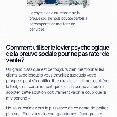
La psychologie qui repose sur la
preuve sociale nous pousse parfois à
se comporter en moutons de
panurges.
Comment utiliser le levier psychologique
de la preuve sociale pour ne pas rater de
vente ?
Un grand classique est de toujours bien mentionner les
clients avec lesquels vous travaillez auxquels votre
prospect peut s’identifier. Il se dira alors : « si mes confrères
le font, c’est certainement que c’est la bonne attitude à
adopter, cette solution doit vraiment valoir le coup que je
m’y penche ».
Ne sous-estimez pas la puissance de ce genre de petites
phrases. Elles vous aideront grandement à progresser