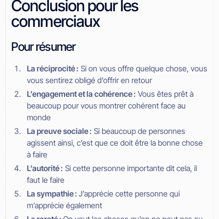
Conclusion pour les
commerciaux
Pour résumer
La réciprocité :
Si on vous offre quelque chose, vous
vous sentirez obligé d’offrir en retour
L’engagement et la cohérence :
Vous êtes prêt à
beaucoup pour vous montrer cohérent face au
monde
La preuve sociale :
Si beaucoup de personnes
agissent ainsi, c’est que ce doit être la bonne chose
à faire
L’autorité :
Si cette personne importante dit cela, il
faut le faire
La sympathie :
J’apprécie cette personne qui
m’apprécie également