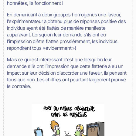
honnêtes, ils fonctionnent !
En demandant à deux groupes homogènes une faveur,
l’expérimentateur a obtenu plus de réponses positive des
individus ayant été flattés de manière manifeste
auparavant. Lorsqu’on leur demande s’ils ont eu
l’impression d’être flattés grossièrement, les individus
répondirent tous « évidemment » !
Mais ce qui est intéressant c’est que lorsqu’on leur
demande s’ils ont l’impression que cette flatterie à eu un
impact sur leur décision d’accorder une faveur, ils pensent
tous que non. Les chiffres ont pourtant largement prouvé
le contraire.