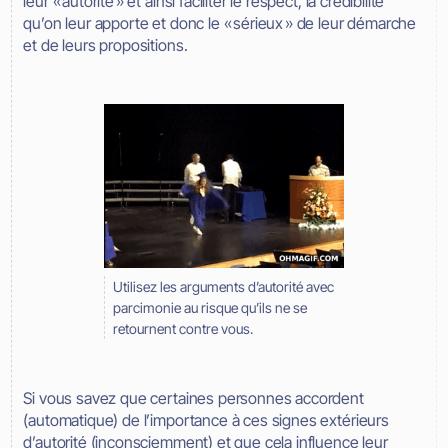
leur « autorité » et ainsi faciliter le respect, la crédibilité
qu’on leur apporte et donc le « sérieux » de leur démarche
et de leurs propositions.
Utilisez les arguments d’autorité avec
parcimonie au risque qu’ils ne se
retournent contre vous.
Si vous savez que certaines personnes accordent
(automatique) de l’importance à ces signes extérieurs
d’autorité (inconsciemment) et que cela influence leur