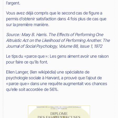
l’argent.
Vous avez déjà compris que le second cas de figure a
permis d’obtenir satisfaction dans 4 fois plus de cas que
sur la première manière.
Source : Mary B. Harris. The Effects of Performing One
Altruistic Act on the Likelihood of Performing Another. The
Journal of Social Psychology, Volume 88, Issue 1, 1972
Le tips du « parce que » : Les gens aiment avoir une raison
pour faire ce qu’ils font.
Ellen Langer, (lien wikipédia) une spécialiste de
psychologie sociale à Harvard, a prouvé que l’ajout de
« parce que » dans une requête augmentait vos chances
qu’elle soit accordée de 56%.