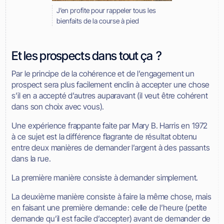
J’en profite pour rappeler tous les
bienfaits de la course à pied
Et les prospects dans tout ça ?
Par le principe de la cohérence et de l’engagement un
prospect sera plus facilement enclin à accepter une chose
s’il en a accepté d’autres auparavant (il veut être cohérent
dans son choix avec vous).
Une expérience frappante faite par Mary B. Harris en 1972
à ce sujet est la différence flagrante de résultat obtenu
entre deux manières de demander l’argent à des passants
dans la rue.
La première manière consiste à demander simplement.
La deuxième manière consiste à faire la même chose, mais
en faisant une première demande : celle de l’heure (petite
demande qu’il est facile d’accepter) avant de demander de