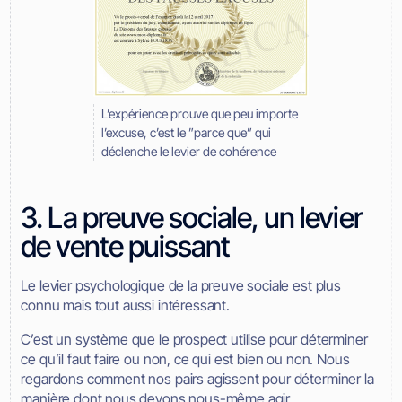
L’expérience prouve que peu importe
l’excuse, c’est le ”parce que” qui
déclenche le levier de cohérence
3. La preuve sociale, un levier
de vente puissant
Le levier psychologique de la preuve sociale est plus
connu mais tout aussi intéressant.
C’est un système que le prospect utilise pour déterminer
ce qu’il faut faire ou non, ce qui est bien ou non. Nous
regardons comment nos pairs agissent pour déterminer la
manière dont nous devons nous-même agir.