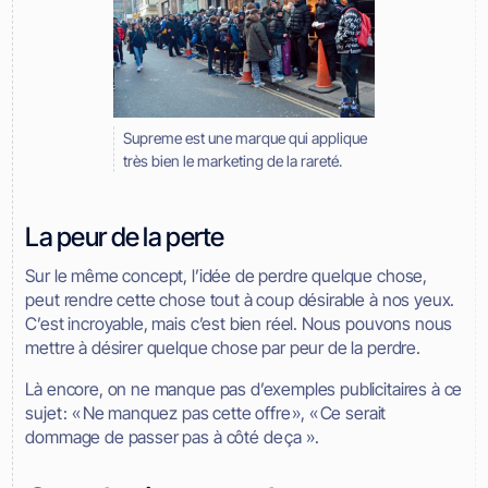
Supreme est une marque qui applique
très bien le marketing de la rareté.
La peur de la perte
Sur le même concept, l’idée de perdre quelque chose,
peut rendre cette chose tout à coup désirable à nos yeux.
C’est incroyable, mais c’est bien réel. Nous pouvons nous
mettre à désirer quelque chose par peur de la perdre.
Là encore, on ne manque pas d’exemples publicitaires à ce
sujet : « Ne manquez pas cette offre », « Ce serait
dommage de passer pas à côté de ça ».