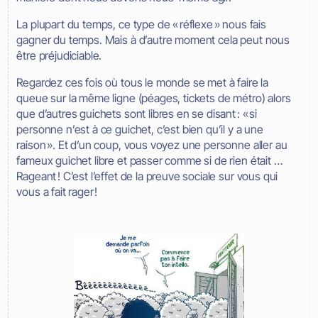
La plupart du temps, ce type de « réflexe » nous fais
gagner du temps. Mais à d’autre moment cela peut nous
être préjudiciable.
Regardez ces fois où tous le monde se met à faire la
queue sur la même ligne (péages, tickets de métro) alors
que d’autres guichets sont libres en se disant : « si
personne n’est à ce guichet, c’est bien qu’il y a une
raison ». Et d’un coup, vous voyez une personne aller au
fameux guichet libre et passer comme si de rien était …
Rageant ! C’est l’effet de la preuve sociale sur vous qui
vous a fait rager !