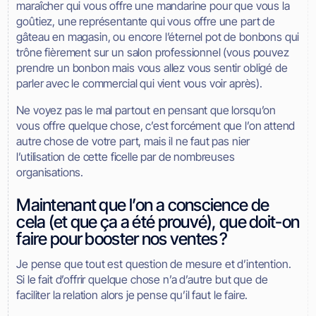
maraîcher qui vous offre une mandarine pour que vous la
goûtiez, une représentante qui vous offre une part de
gâteau en magasin, ou encore l’éternel pot de bonbons qui
trône fièrement sur un salon professionnel (vous pouvez
prendre un bonbon mais vous allez vous sentir obligé de
parler avec le commercial qui vient vous voir après).
Ne voyez pas le mal partout en pensant que lorsqu’on
vous offre quelque chose, c’est forcément que l’on attend
autre chose de votre part, mais il ne faut pas nier
l’utilisation de cette ficelle par de nombreuses
organisations.
Maintenant que l’on a conscience de
cela (et que ça a été prouvé), que doit-on
faire pour booster nos ventes ?
Je pense que tout est question de mesure et d’intention.
Si le fait d’offrir quelque chose n’a d’autre but que de
faciliter la relation alors je pense qu’il faut le faire.