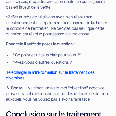
dans ce cas, il repartira avec son doute, ce qui ne jouera
pas en faveur de la vente.
Vérifier auprès de lui si vous avez bien résolu son
questionnement est également une manière de lui laisser
le contrôle de l'entretien. Ne décidez pas seul que cette
question est résolue pour passer à autre chose.
Pour cela il suffit de poser la question :
"Ce point est-il plus clair pour vous ?"
"Avez-vous d'autres questions ?"
Télécharger la mini-formation sur le traitement des
objections
💡 Conseil :
N'utilisez jamais le mot "objection" avec vos
prospects, cela déclenche parfois des réflexes de défense
auxquels vous ne voulez pas à avoir à faire face
Conclusion sur le traitement