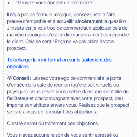
"Pouvez-vous donner un exemple ?"
Il n'y a pas de formule magique, pensez-juste à faire
preuve d'empathie et à accueillir
sincèrement
la question.
J'insiste car je vois trop de commerciaux appliquer cela de
manière robotique, c'est-à-dire sans vraiment comprendre
le client. Cela se sent ! Et ça ne va pas plaire à votre
prospect.
Télécharger la mini-formation sur le traitement des
objections
💡 Conseil :
Laissez votre ego de commercial à la porte
d'entrée de la salle de réunion (qu'elle soit virtuelle ou
physique). Vous devez vous mettre dans une mentalité de
facilitateur et d'accompagnant avec votre prospect, peu
importe son attitude envers vous. Réalisez que le prospect
se livre à vous en formulant des objections.
C'est le secret du traitement des objections.
Vous n'avez aucune raison de vous sentir agressé ou