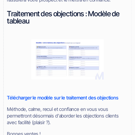
Traitement des objections : Modèle de
tableau
Télécharger le modèle sur le traitement des objections
Méthode, calme, recul et confiance en vous vous
permettront désormais d'aborder les objections clients
avec facilité (plaisir ?).
Bonnes ventes !