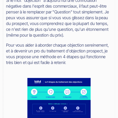
Si le mot "objection" a aujourd'hui une connotation
négative dans l'esprit des commerciaux, il faut peut-être
penser à le remplacer par "Question" tout simplement. Je
peux vous assurer que si vous vous glissez dans la peau
du prospect, vous comprendrez que la plupart du temps,
ce n'est rien de plus qu'une question, qu'un étonnement
(même pour la question du prix).
Pour vous aider à aborder chaque objection sereinement,
et à devenir un pro du traitement d'objection prospect, je
vous propose une méthode en 4 étapes qui fonctionne
très bien et qui est facile à retenir.