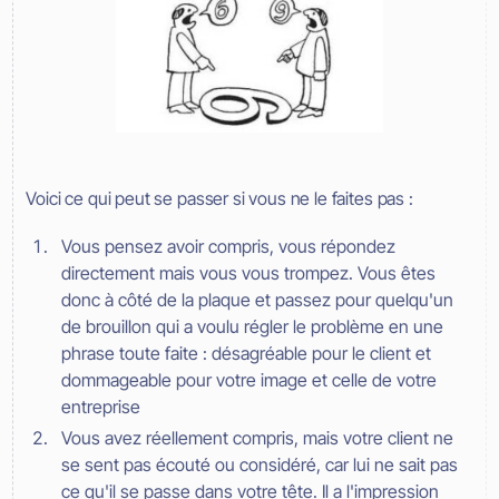
Voici ce qui peut se passer si vous ne le faites pas :
Vous pensez avoir compris, vous répondez
directement mais vous vous trompez. Vous êtes
donc à côté de la plaque et passez pour quelqu'un
de brouillon qui a voulu régler le problème en une
phrase toute faite : désagréable pour le client et
dommageable pour votre image et celle de votre
entreprise
Vous avez réellement compris, mais votre client ne
se sent pas écouté ou considéré, car lui ne sait pas
ce qu'il se passe dans votre tête. Il a l'impression