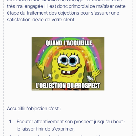
très mal engagée ! Il est donc primordial de maîtriser cette
étape du traitement des objections pour s'assurer une
satisfaction idéale de votre client.
Accueillir l'objection c'est :
Écouter attentivement son prospect jusqu'au bout :
le laisser finir de s'exprimer,