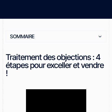
SOMMAIRE
Heading 2
Traitement des objections : 4
étapes pour exceller et vendre
!