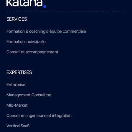
SERVICES
Formation & coaching d'équipe commerciale
Formation individuelle
Conseil et accompagnement
EXPERTISES
Enterprise
Management Consulting
Mid-Market
Conseil en ingénieurie et intégration
Vertical SaaS