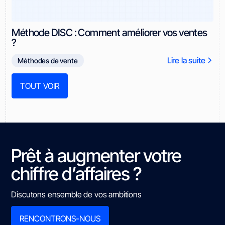
Méthode DISC : Comment améliorer vos ventes
?
Lire la suite
Méthodes de vente
TOUT VOIR
Prêt à augmenter votre
chiffre d’affaires ?
Discutons ensemble de vos ambitions
RENCONTRONS-NOUS