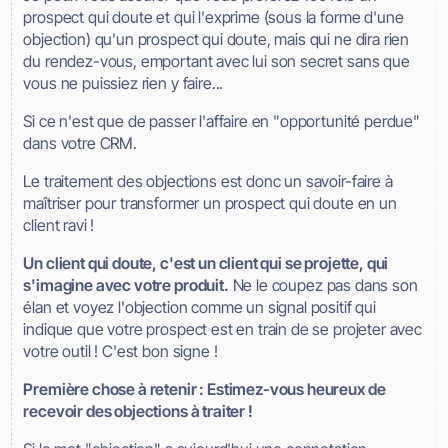
prospect qui doute et qui l'exprime (sous la forme d'une
objection) qu'un prospect qui doute, mais qui ne dira rien
du rendez-vous, emportant avec lui son secret sans que
vous ne puissiez rien y faire...
Si ce n'est que de passer l'affaire en "opportunité perdue"
dans votre CRM.
Le traitement des objections est donc un savoir-faire à
maîtriser pour transformer un prospect qui doute en un
client ravi !
Un client qui doute, c'est un client qui se projette, qui
s'imagine avec votre produit.
Ne le coupez pas dans son
élan et voyez l'objection comme un signal positif qui
indique que votre prospect est en train de se projeter avec
votre outil ! C'est bon signe !
Première chose à retenir : Estimez-vous heureux de
recevoir des objections à traiter !