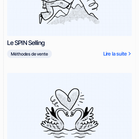
Le SPIN Selling
Lire la suite
Méthodes de vente