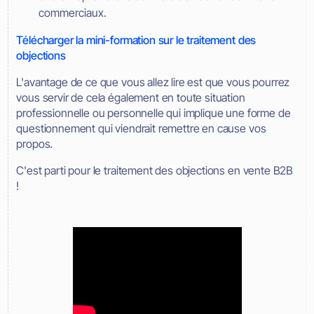
commerciaux.
Télécharger la mini-formation sur le traitement des
objections
L'avantage de ce que vous allez lire est que vous pourrez
vous servir de cela également en toute situation
professionnelle ou personnelle qui implique une forme de
questionnement qui viendrait remettre en cause vos
propos.
C'est parti pour le traitement des objections en vente B2B
!