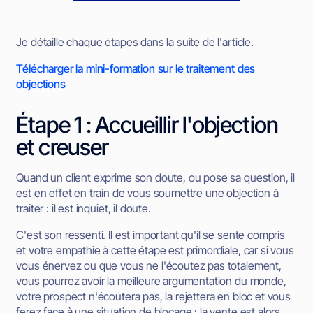
Je détaille chaque étapes dans la suite de l'article.
Télécharger la mini-formation sur le traitement des
objections
Étape 1 : Accueillir l'objection
et creuser
Quand un client exprime son doute, ou pose sa question, il
est en effet en train de vous soumettre une objection à
traiter : il est inquiet, il doute.
C'est son ressenti. Il est important qu'il se sente compris
et votre empathie à cette étape est primordiale, car si vous
vous énervez ou que vous ne l'écoutez pas totalement,
vous pourrez avoir la meilleure argumentation du monde,
votre prospect n'écoutera pas, la rejettera en bloc et vous
ferez face à une situation de blocage : la vente est alors