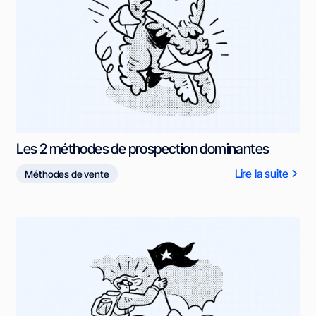
Les 2 méthodes de prospection dominantes
Lire la suite
Méthodes de vente