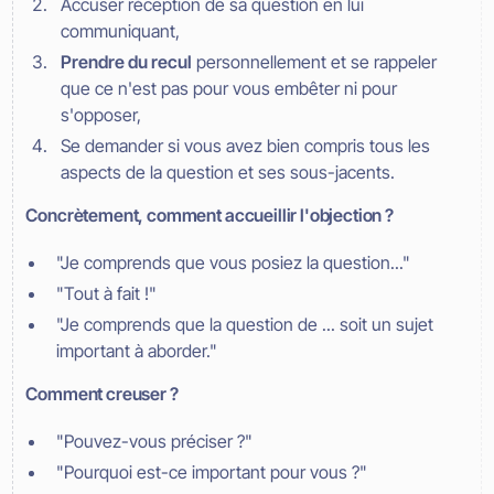
Accuser réception de sa question en lui
communiquant,
Prendre du recul
personnellement et se rappeler
que ce n'est pas pour vous embêter ni pour
s'opposer,
Se demander si vous avez bien compris tous les
aspects de la question et ses sous-jacents.
Concrètement, comment accueillir l'objection ?
"Je comprends que vous posiez la question..."
"Tout à fait !"
"Je comprends que la question de ... soit un sujet
important à aborder."
Comment creuser ?
"Pouvez-vous préciser ?"
"Pourquoi est-ce important pour vous ?"