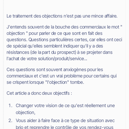
Le traitement des objections n'est pas une mince affaire.
J'entends souvent de la bouche des commerciaux le mot "
objection " pour parler de ce que sont en fait des
questions. Questions particulières certes, car elles ont ceci
de spécial qu'elles semblent indiquer qu'il y a des
résistances (de la part du prospect) à se projeter dans
l'achat de votre solution/produit/service...
Ces questions sont souvent anxiogènes pour les
commerciaux et c'est un vrai problème pour certains qui
se crispent lorsque "l'objection" tombe.
Cet article a donc deux objectifs :
Changer votre vision de ce qu'est réellement une
objection,
Vous aider à faire face à ce type de situation avec
brio et reprendre le contrôle de vos rendez-vous