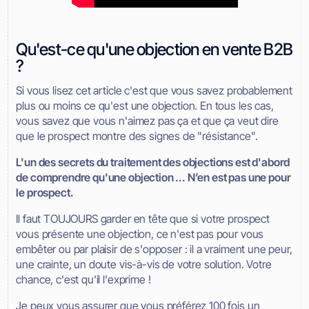
Qu'est-ce qu'une objection en vente B2B
?
Si vous lisez cet article c'est que vous savez probablement
plus ou moins ce qu'est une objection. En tous les cas,
vous savez que vous n'aimez pas ça et que ça veut dire
que le prospect montre des signes de "résistance".
L'un des secrets du traitement des objections est d'abord
de comprendre qu'une objection ... N’en est pas une pour
le prospect.
Il faut TOUJOURS garder en tête que si votre prospect
vous présente une objection, ce n'est pas pour vous
embêter ou par plaisir de s'opposer : il a vraiment une peur,
une crainte, un doute vis-à-vis de votre solution. Votre
chance, c'est qu'il l'exprime !
Je peux vous assurer que vous préférez 100 fois un