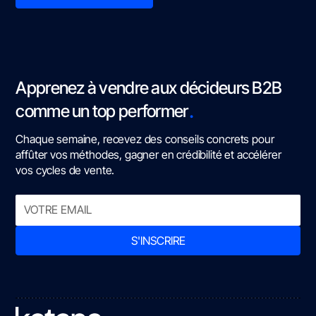
Apprenez à vendre aux décideurs B2B
.
comme un top performer
Chaque semaine, recevez des conseils concrets pour
affûter vos méthodes, gagner en crédibilité et accélérer
vos cycles de vente.