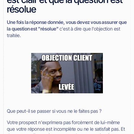
résolue
Une fois la réponse donnée, vous devez vous assurer que
la question est "résolue"
c'est à dire que l'objection est
traitée.
Que peut-il se passer si vous ne le faites pas ?
Votre prospect n'exprimera pas forcément de lui-même
que votre réponse est incomplète ou ne le satisfait pas. Et