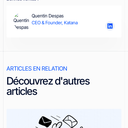
Quentin Despas
CEO & Founder, Katana
ARTICLES EN RELATION
Découvrez d'autres
articles