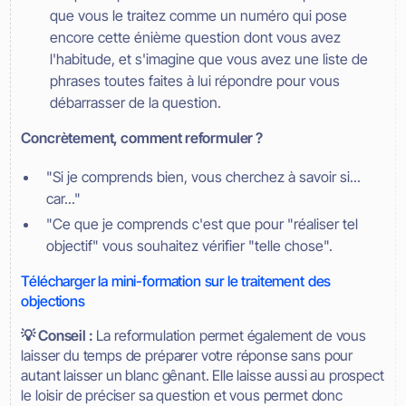
que vous le traitez comme un numéro qui pose
encore cette énième question dont vous avez
l'habitude, et s'imagine que vous avez une liste de
phrases toutes faites à lui répondre pour vous
débarrasser de la question.
Concrètement, comment reformuler ?
"Si je comprends bien, vous cherchez à savoir si...
car..."
"Ce que je comprends c'est que pour "réaliser tel
objectif" vous souhaitez vérifier "telle chose".
Télécharger la mini-formation sur le traitement des
objections
💡 Conseil :
La reformulation permet également de vous
laisser du temps de préparer votre réponse sans pour
autant laisser un blanc gênant. Elle laisse aussi au prospect
le loisir de préciser sa question et vous permet donc