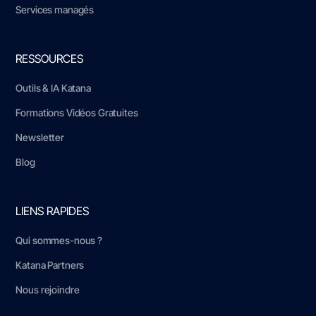
Services managés
RESSOURCES
Outils & IA Katana
Formations Vidéos Gratuites
Newsletter
Blog
LIENS RAPIDES
Qui sommes-nous ?
Katana Partners
Nous rejoindre