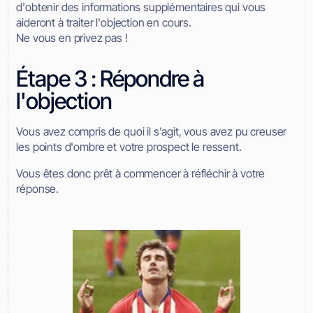
d'obtenir des informations supplémentaires qui vous
aideront à traiter l'objection en cours.
Ne vous en privez pas !
Étape 3 : Répondre à
l'objection
Vous avez compris de quoi il s'agit, vous avez pu creuser
les points d'ombre et votre prospect le ressent.
Vous êtes donc prêt à commencer à réfléchir à votre
réponse.