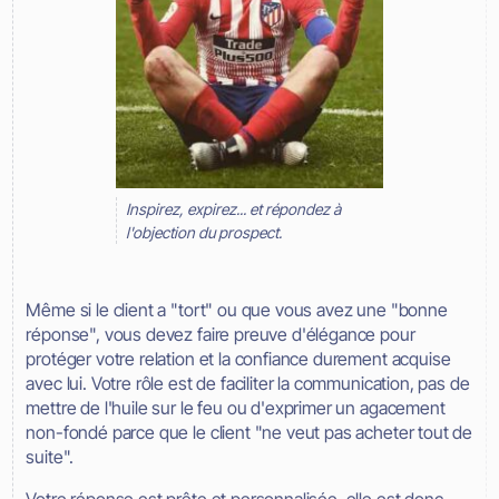
Inspirez, expirez... et répondez à
l'objection du prospect.
Même si le client a "tort" ou que vous avez une "bonne
réponse", vous devez faire preuve d'élégance pour
protéger votre relation et la confiance durement acquise
avec lui. Votre rôle est de faciliter la communication, pas de
mettre de l'huile sur le feu ou d'exprimer un agacement
non-fondé parce que le client "ne veut pas acheter tout de
suite".
Votre réponse est prête et personnalisée, elle est donc