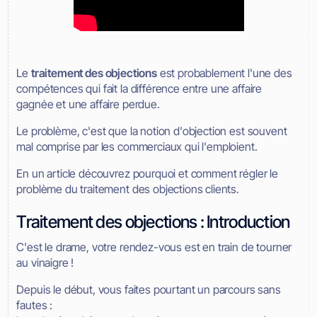
Le
traitement des objections
est probablement l'une des
compétences qui fait la différence entre une affaire
gagnée et une affaire perdue.
Le problème, c'est que la notion d'objection est souvent
mal comprise par les commerciaux qui l'emploient.
En un article découvrez pourquoi et comment régler le
problème du traitement des objections clients.
Traitement des objections : Introduction
C'est le drame, votre rendez-vous est en train de tourner
au vinaigre !
Depuis le début, vous faites pourtant un parcours sans
fautes :