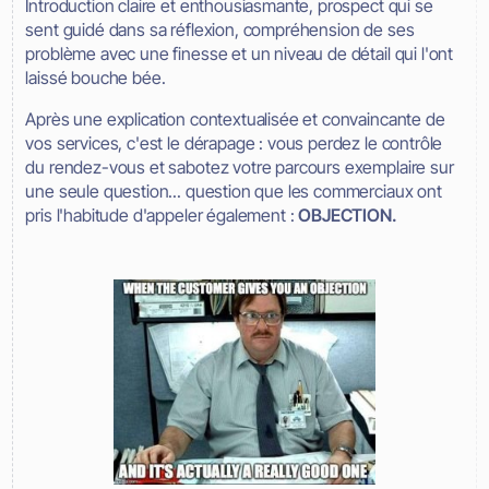
Introduction claire et enthousiasmante, prospect qui se
sent guidé dans sa réflexion, compréhension de ses
problème avec une finesse et un niveau de détail qui l'ont
laissé bouche bée.
Après une explication contextualisée et convaincante de
vos services, c'est le dérapage : vous perdez le contrôle
du rendez-vous et sabotez votre parcours exemplaire sur
une seule question... question que les commerciaux ont
pris l'habitude d'appeler également :
OBJECTION.