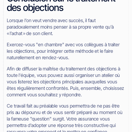
des objections
Lorsque l’on veut vendre avec succès, il faut
paradoxalement moins penser à sa propre vente qu’à
« l’achat » de son client.
Exercez-vous "en chambre" avec vos collègues à traiter
les objections, pour intégrer cette méthode et le faire
naturellement en rendez-vous.
Afin de diffuser la maîtrise du traitement des objections à
toute l'équipe, vous pouvez aussi organiser un atelier où
vous listerez les objections principales auxquelles vous
êtes régulièrement confrontés. Puis, ensemble, choisissez
comment vous souhaitez y répondre.
Ce travail fait au préalable vous permettra de ne pas être
pris au dépourvu et de vous sentir préparé au moment où
la fameuse "question" surgit. Votre assurance vous
permettra d'adopter une réponse très constructive qui
rassurera votre prospect et le mettra en confiance.