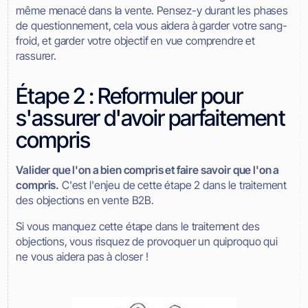
même menacé dans la vente. Pensez-y durant les phases
de questionnement, cela vous aidera à garder votre sang-
froid, et garder votre objectif en vue comprendre et
rassurer.
Étape 2 : Reformuler pour
s'assurer d'avoir parfaitement
compris
Valider que l'on a bien compris et faire savoir que l'on a
compris.
C'est l'enjeu de cette étape 2 dans le traitement
des objections en vente B2B.
Si vous manquez cette étape dans le traitement des
objections, vous risquez de provoquer un quiproquo qui
ne vous aidera pas à closer !