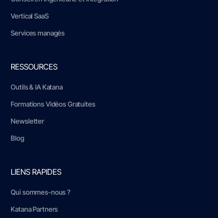
Vertical SaaS
Services managés
RESSOURCES
Outils & IA Katana
Formations Vidéos Gratuites
Newsletter
Blog
LIENS RAPIDES
Qui sommes-nous ?
Katana Partners