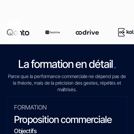
.
La formation en détail
Parce que la performance commerciale ne dépend pas de
la théorie, mais de la précision des gestes, répétés et
maîtrisés.
FORMATION
Proposition commerciale
Objectifs