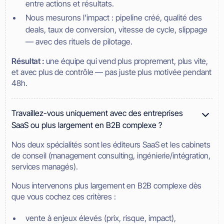
entre actions et résultats.
Nous mesurons l’impact : pipeline créé, qualité des
deals, taux de conversion, vitesse de cycle, slippage
— avec des rituels de pilotage.
Résultat :
une équipe qui vend plus proprement, plus vite,
et avec plus de contrôle — pas juste plus motivée pendant
48h.
Travaillez-vous uniquement avec des entreprises
SaaS ou plus largement en B2B complexe ?
Nos deux spécialités sont les éditeurs SaaS et les cabinets
de conseil (management consulting, ingénierie/intégration,
services managés).
Nous intervenons plus largement en B2B complexe dès
que vous cochez ces critères :
vente à enjeux élevés (prix, risque, impact),