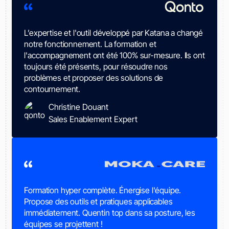
L’expertise et l'outil développé par Katana a changé
notre fonctionnement. La formation et
l'accompagnement ont été 100% sur-mesure. Ils ont
toujours été présents, pour résoudre nos
problèmes et proposer des solutions de
contournement.
Christine Douant
Sales Enablement Expert
Formation hyper complète. Énergise l'équipe.
Propose des outils et pratiques applicables
immédiatement. Quentin top dans sa posture, les
équipes se projettent !