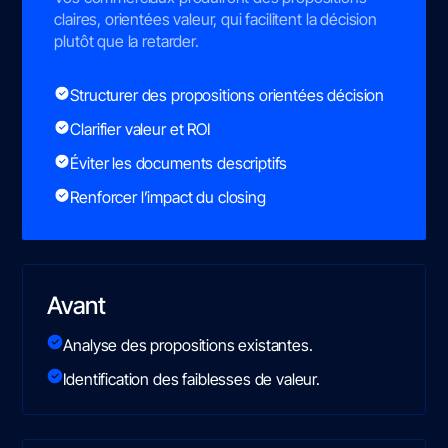
claires, orientées valeur, qui facilitent la décision
plutôt que la retarder.
Structurer des propositions orientées décision
Clarifier valeur et ROI
Éviter les documents descriptifs
Renforcer l’impact du closing
Avant
Analyse des propositions existantes.
Identification des faiblesses de valeur.