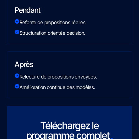
Pendant
Refonte de propositions réelles.
Structuration orientée décision.
Après
Relecture de propositions envoyées.
Amélioration continue des modèles.
Téléchargez le
.
programme complet