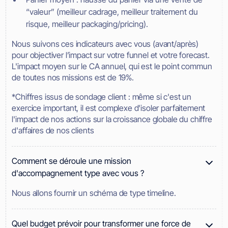
“valeur” (meilleur cadrage, meilleur traitement du
risque, meilleur packaging/pricing).
Nous suivons ces indicateurs avec vous (avant/après)
pour objectiver l’impact sur votre funnel et votre forecast.
L'impact moyen sur le CA annuel, qui est le point commun
de toutes nos missions est de 19%.
*Chiffres issus de sondage client : même si c'est un
exercice important, il est complexe d'isoler parfaitement
l'impact de nos actions sur la croissance globale du chiffre
d'affaires de nos clients
Comment se déroule une mission
d'accompagnement type avec vous ?
Nous allons fournir un schéma de type timeline.
Quel budget prévoir pour transformer une force de