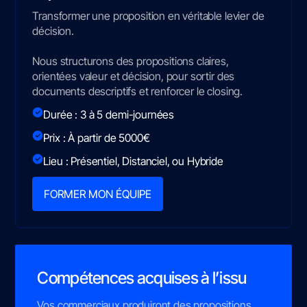
Transformer une proposition en véritable levier de
décision.
Nous structurons des propositions claires,
orientées valeur et décision, pour sortir des
documents descriptifs et renforcer le closing.
Durée : 3 à 5 demi-journées
Prix : À partir de 5000€
Lieu : Présentiel, Distanciel, ou Hybride
FORMER MON ÉQUIPE
Compétences acquises à l’issu
Vos commerciaux produiront des propositions