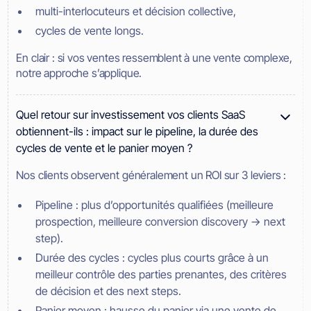
multi-interlocuteurs et décision collective,
cycles de vente longs.
En clair : si vos ventes ressemblent à une vente complexe,
notre approche s’applique.
Quel retour sur investissement vos clients SaaS
obtiennent-ils : impact sur le pipeline, la durée des
cycles de vente et le panier moyen ?
Nos clients observent généralement un ROI sur 3 leviers :
Pipeline : plus d’opportunités qualifiées (meilleure
prospection, meilleure conversion discovery → next
step).
Durée des cycles : cycles plus courts grâce à un
meilleur contrôle des parties prenantes, des critères
de décision et des next steps.
Panier moyen : hausse du panier via une vente de