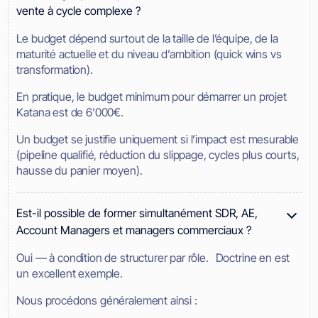
vente à cycle complexe ?
Le budget dépend surtout de la taille de l’équipe, de la
maturité actuelle et du niveau d’ambition (quick wins vs
transformation).
En pratique, le budget minimum pour démarrer un projet
Katana est de 6'000€.
Un budget se justifie uniquement si l’impact est mesurable
(pipeline qualifié, réduction du slippage, cycles plus courts,
hausse du panier moyen).
Est-il possible de former simultanément SDR, AE,
Account Managers et managers commerciaux ?
Oui — à condition de structurer par rôle. Doctrine en est
un excellent exemple.
Nous procédons généralement ainsi :