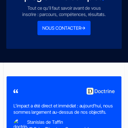
Tout ce qu’il faut savoir avant de vous
inscrire : parcours, compétences, résultats.
NOUS CONTACTER
L’impact a été direct et immédiat : aujourd’hui, nous
sommes largement au-dessus de nos objectifs.
Stanislas de Taffin