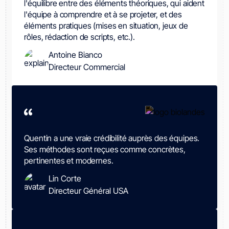
l'équilibre entre des éléments théoriques, qui aident
l'équipe à comprendre et à se projeter, et des
éléments pratiques (mises en situation, jeux de
rôles, rédaction de scripts, etc.).
Antoine Bianco
Directeur Commercial
Quentin a une vraie crédibilité auprès des équipes.
Ses méthodes sont reçues comme concrètes,
pertinentes et modernes.
Lin Corte
Directeur Général USA