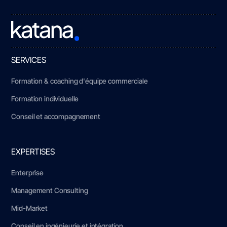
SERVICES
Formation & coaching d'équipe commerciale
Formation individuelle
Conseil et accompagnement
EXPERTISES
Enterprise
Management Consulting
Mid-Market
Conseil en ingénieurie et intégration