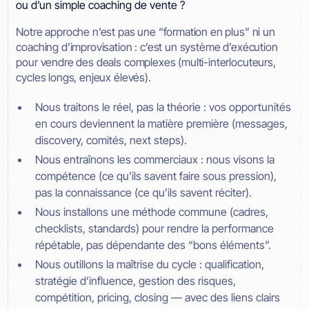
ou d’un simple coaching de vente ?
Notre approche n’est pas une “formation en plus” ni un
coaching d’improvisation : c’est un système d’exécution
pour vendre des deals complexes (multi-interlocuteurs,
cycles longs, enjeux élevés).
Nous traitons le réel, pas la théorie : vos opportunités
en cours deviennent la matière première (messages,
discovery, comités, next steps).
Nous entraînons les commerciaux : nous visons la
compétence (ce qu’ils savent faire sous pression),
pas la connaissance (ce qu’ils savent réciter).
Nous installons une méthode commune (cadres,
checklists, standards) pour rendre la performance
répétable, pas dépendante des “bons éléments”.
Nous outillons la maîtrise du cycle : qualification,
stratégie d’influence, gestion des risques,
compétition, pricing, closing — avec des liens clairs