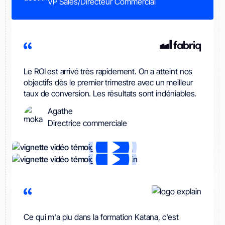
VP Sales/Directeur Commercial
Le ROI est arrivé très rapidement. On a atteint nos
objectifs dès le premier trimestre avec un meilleur
taux de conversion. Les résultats sont indéniables.
Agathe
Directrice commerciale
Ce qui m'a plu dans la formation Katana, c'est