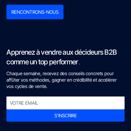
RENCONTRONS-NOUS
Apprenez à vendre aux décideurs B2B
.
comme un top performer
Chaque semaine, recevez des conseils concrets pour
affûter vos méthodes, gagner en crédibilité et accélérer
vos cycles de vente.