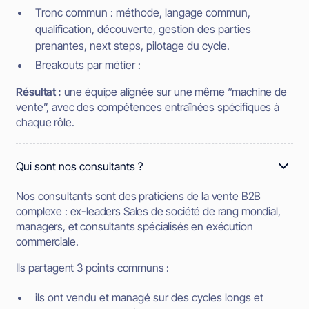
Tronc commun : méthode, langage commun,
qualification, découverte, gestion des parties
prenantes, next steps, pilotage du cycle.
Breakouts par métier :
Résultat :
une équipe alignée sur une même “machine de
vente”, avec des compétences entraînées spécifiques à
chaque rôle.
Qui sont nos consultants ?
Nos consultants sont des praticiens de la vente B2B
complexe : ex-leaders Sales de société de rang mondial,
managers, et consultants spécialisés en exécution
commerciale.
Ils partagent 3 points communs :
ils ont vendu et managé sur des cycles longs et