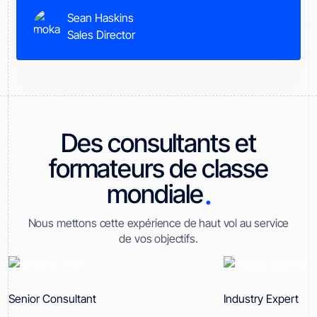
Sean Haskins
Sales Director
Des consultants et
formateurs de classe
.
mondiale
Nous mettons cette expérience de haut vol au service
de vos objectifs.
Senior Consultant
Industry Expert