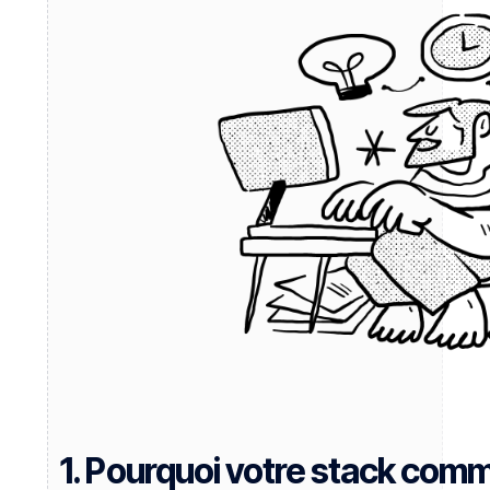
1. Pourquoi votre stack comm