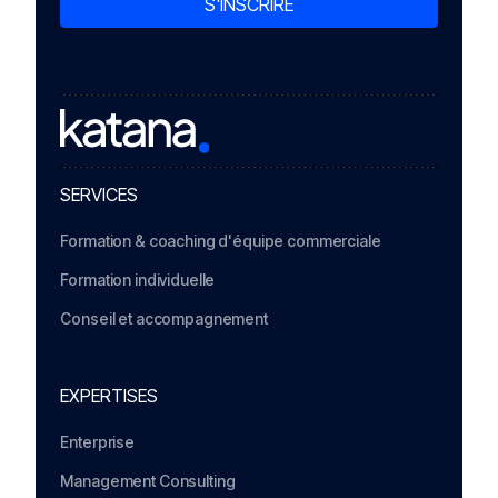
SERVICES
Formation & coaching d'équipe commerciale
Formation individuelle
Conseil et accompagnement
EXPERTISES
Enterprise
Management Consulting