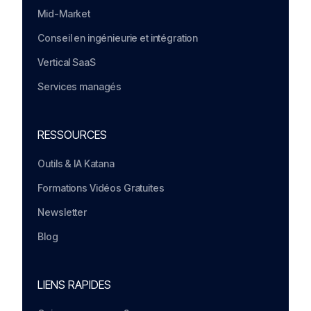
Mid-Market
Conseil en ingénieurie et intégration
Vertical SaaS
Services managés
RESSOURCES
Outils & IA Katana
Formations Vidéos Gratuites
Newsletter
Blog
LIENS RAPIDES