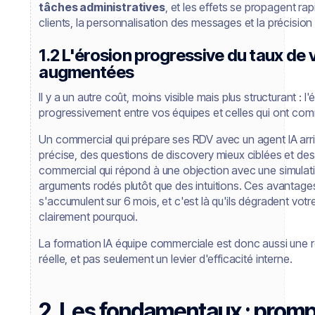
tâches administratives
, et les effets se propagent rap
clients, la personnalisation des messages et la précision
1.2 L'érosion progressive du taux de 
augmentées
Il y a un autre coût, moins visible mais plus structurant : l
progressivement entre vos équipes et celles qui ont comme
Un commercial qui prépare ses RDV avec un agent IA arr
précise, des questions de discovery mieux ciblées et des
commercial qui répond à une objection avec une simulat
arguments rodés plutôt que des intuitions. Ces avantages 
s'accumulent sur 6 mois, et c'est là qu'ils dégradent votre
clairement pourquoi.
La formation IA équipe commerciale est donc aussi une r
réelle, et pas seulement un levier d'efficacité interne.
2. Les fondamentaux : promp