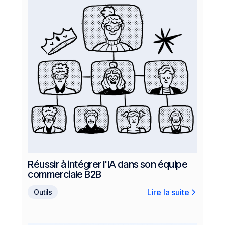
Réussir à intégrer l'IA dans son équipe
commerciale B2B
Lire la suite
Outils