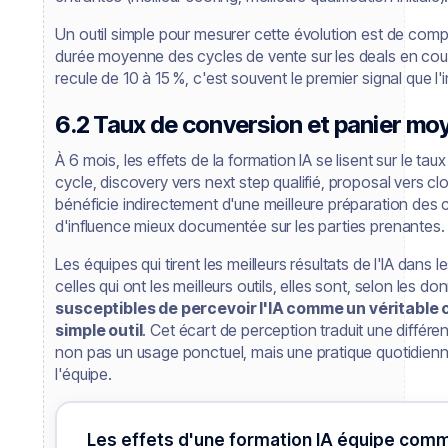
Un outil simple pour mesurer cette évolution est de compa
durée moyenne des cycles de vente sur les deals en cours
recule de 10 à 15 %, c'est souvent le premier signal que l'
6.2 Taux de conversion et panier moye
À 6 mois, les effets de la formation IA se lisent sur le t
cycle, discovery vers next step qualifié, proposal vers cl
bénéficie indirectement d'une meilleure préparation des 
d'influence mieux documentée sur les parties prenantes.
Les équipes qui tirent les meilleurs résultats de l'IA dans
celles qui ont les meilleurs outils, elles sont, selon les 
susceptibles de percevoir l'IA comme un véritable
simple outil
. Cet écart de perception traduit une différe
non pas un usage ponctuel, mais une pratique quotidien
l'équipe.
Les effets d'une formation IA équipe comm