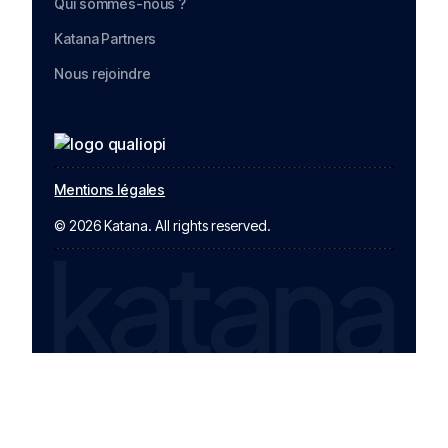
Qui sommes-nous ?
Katana Partners
Nous rejoindre
Mentions légales
© 2026 Katana. All rights reserved.