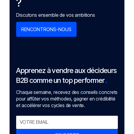
?
Discutons ensemble de vos ambitions
RENCONTRONS-NOUS
Apprenez à vendre aux décideurs
.
B2B comme un top performer
Chaque semaine, recevez des conseils concrets
pour affûter vos méthodes, gagner en crédibilité
et accélérer vos cycles de vente.