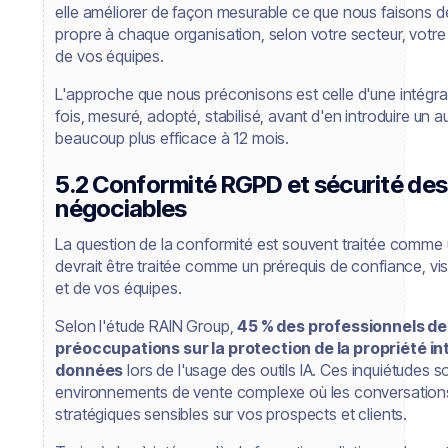
elle améliorer de façon mesurable ce que nous faisons dé
propre à chaque organisation, selon votre secteur, votre 
de vos équipes.
L'approche que nous préconisons est celle d'une intégrat
fois, mesuré, adopté, stabilisé, avant d'en introduire un a
beaucoup plus efficace à 12 mois.
5.2 Conformité RGPD et sécurité des 
négociables
La question de la conformité est souvent traitée comme u
devrait être traitée comme un prérequis de confiance, vi
et de vos équipes.
Selon l'étude RAIN Group,
45 % des professionnels de
préoccupations sur la protection de la propriété int
données
lors de l'usage des outils IA. Ces inquiétudes
environnements de vente complexe où les conversations
stratégiques sensibles sur vos prospects et clients.