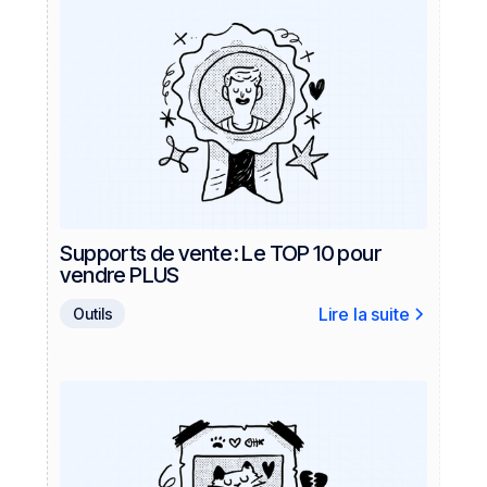
Supports de vente : Le TOP 10 pour
vendre PLUS
Lire la suite
Outils