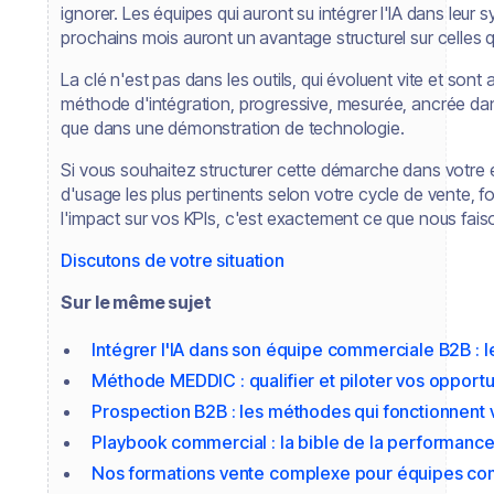
ignorer. Les équipes qui auront su intégrer l'IA dans leur
prochains mois auront un avantage structurel sur celles q
La clé n'est pas dans les outils, qui évoluent vite et sont
méthode d'intégration, progressive, mesurée, ancrée dan
que dans une démonstration de technologie.
Si vous souhaitez structurer cette démarche dans votre é
d'usage les plus pertinents selon votre cycle de vente,
l'impact sur vos KPIs, c'est exactement ce que nous fai
Discutons de votre situation
Sur le même sujet
Intégrer l'IA dans son équipe commerciale B2B : l
Méthode MEDDIC : qualifier et piloter vos opport
Prospection B2B : les méthodes qui fonctionnent 
Playbook commercial : la bible de la performanc
Nos formations vente complexe pour équipes c