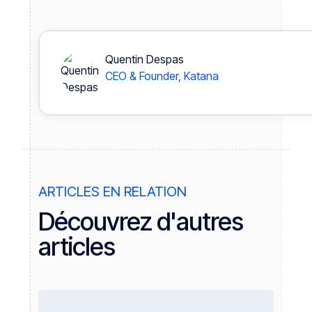
Quentin Despas
CEO & Founder, Katana
ARTICLES EN RELATION
Découvrez d'autres
articles