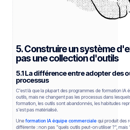
5. Construire un système d'e
pas une collection d'outils
5.1 La différence entre adopter des o
processus
C'est là que la plupart des programmes de formation IA éc
outils, mais ne changent pas les processus dans lesquels 
formation, les outils sont abandonnés, les habitudes repr
s'est pas matérialisé.
Une
formation IA équipe commerciale
qui produit des 
différente : non pas "quels outils peut-on utiliser ?", mai