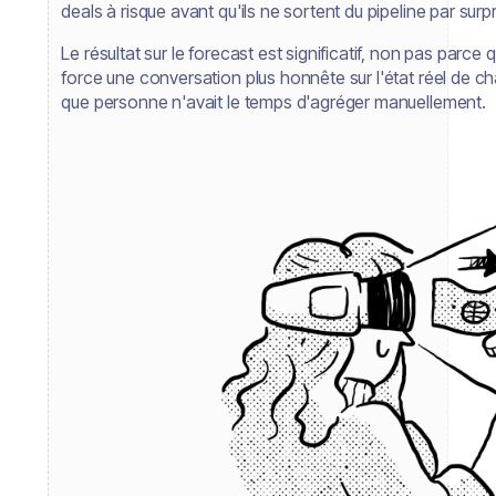
deals à risque avant qu'ils ne sortent du pipeline par surpr
Le résultat sur le forecast est significatif, non pas parce qu
force une conversation plus honnête sur l'état réel de c
que personne n'avait le temps d'agréger manuellement.