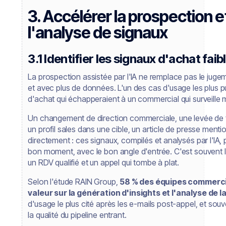
3. Accélérer la prospection et
l'analyse de signaux
3.1 Identifier les signaux d'achat fa
La prospection assistée par l'IA ne remplace pas le jugem
et avec plus de données. L'un des cas d'usage les plus p
d'achat qui échapperaient à un commercial qui surveill
Un changement de direction commerciale, une levée de f
un profil sales dans une cible, un article de presse men
directement : ces signaux, compilés et analysés par l'IA,
bon moment, avec le bon angle d'entrée. C'est souvent la
un RDV qualifié et un appel qui tombe à plat.
Selon l'étude RAIN Group,
58 % des équipes commerciale
valeur sur la génération d'insights et l'analyse de la
d'usage le plus cité après les e-mails post-appel, et souven
la qualité du pipeline entrant.