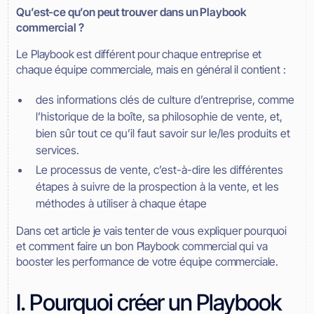
Qu’est-ce qu’on peut trouver dans un Playbook
commercial ?
Le Playbook est différent pour chaque entreprise et
chaque équipe commerciale, mais en général il contient :
des informations clés de culture d’entreprise, comme
l’historique de la boîte, sa philosophie de vente, et,
bien sûr tout ce qu’il faut savoir sur le/les produits et
services.
Le processus de vente, c’est-à-dire les différentes
étapes à suivre de la prospection à la vente, et les
méthodes à utiliser à chaque étape
Dans cet article je vais tenter de vous expliquer pourquoi
et comment faire un bon Playbook commercial qui va
booster les performance de votre équipe commerciale.
I. Pourquoi créer un Playbook