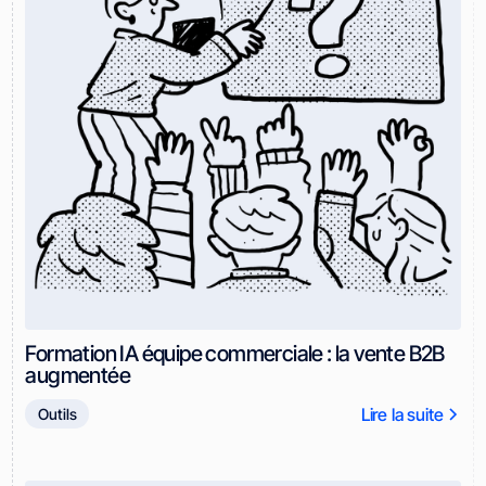
Formation IA équipe commerciale : la vente B2B
augmentée
Lire la suite
Outils