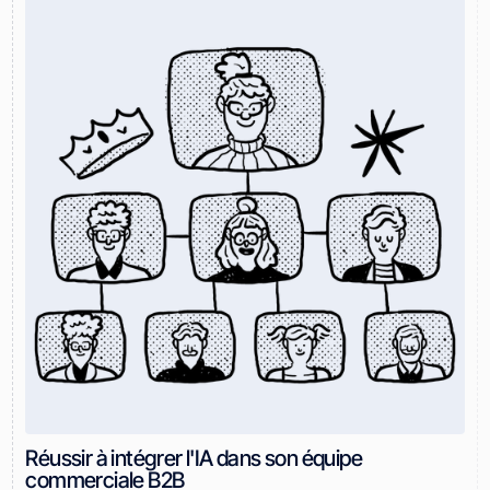
Réussir à intégrer l'IA dans son équipe
commerciale B2B