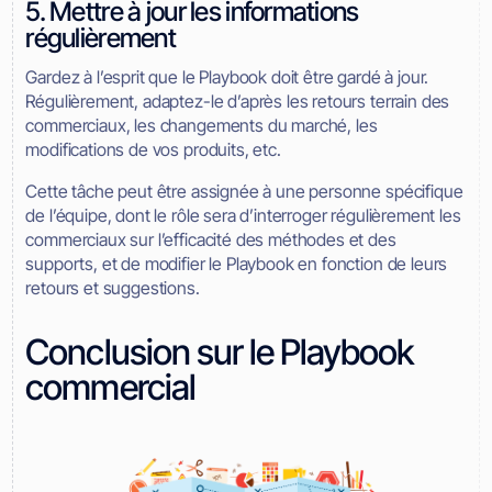
5. Mettre à jour les informations
régulièrement
Gardez à l’esprit que le Playbook doit être gardé à jour.
Régulièrement, adaptez-le d’après les retours terrain des
commerciaux, les changements du marché, les
modifications de vos produits, etc.
Cette tâche peut être assignée à une personne spécifique
de l’équipe, dont le rôle sera d’interroger régulièrement les
commerciaux sur l’efficacité des méthodes et des
supports, et de modifier le Playbook en fonction de leurs
retours et suggestions.
Conclusion sur le Playbook
commercial