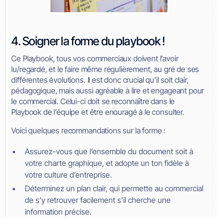
4. Soigner la forme du playbook !
Ce Playbook, tous vos commerciaux doivent l’avoir
lu/regardé, et le faire même régulièrement, au gré de ses
différentes évolutions. Il est donc crucial qu’il soit clair,
pédagogique, mais aussi agréable à lire et engageant pour
le commercial. Celui-ci doit se reconnaître dans le
Playbook de l’équipe et être enouragé à le consulter.
Voici quelques recommandations sur la forme :
Assurez-vous que l’ensemble du document soit à
votre charte graphique, et adopte un ton fidèle à
votre culture d’entreprise.
Déterminez un plan clair, qui permette au commercial
de s’y retrouver facilement s’il cherche une
information précise.