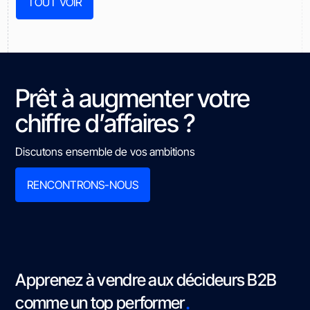
TOUT VOIR
Prêt à augmenter votre
chiffre d’affaires ?
Discutons ensemble de vos ambitions
RENCONTRONS-NOUS
Apprenez à vendre aux décideurs B2B
.
comme un top performer