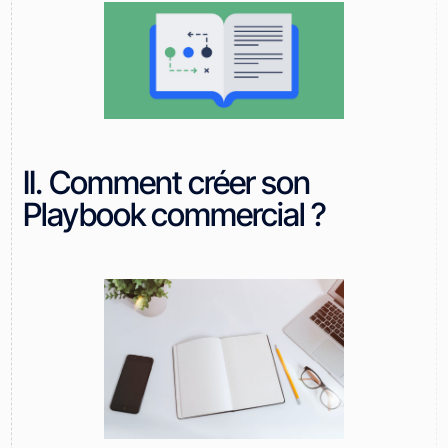
II. Comment créer son
Playbook commercial ?