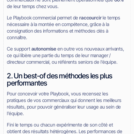
de leur temps chez vous.
Le Playbook commercial permet de
raccourcir
le temps
nécessaire à la montée en compétence, grâce à la
consignation des informations et méthodes clés à
connaître.
Ce support
autonomise
en outre vos nouveaux arrivants,
ce qui libère une partie du temps de leur manager /
directeur commercial, ou référents seniors de l’équipe.
2. Un best-of des méthodes les plus
performantes
Pour concevoir votre Playbook, vous recensez les
pratiques de vos commerciaux qui donnent les meilleurs
résultats, pour pouvoir généraliser leur usage au sein de
l’équipe.
Fini le temps ou chacun expérimente de son côté et
obtient des résultats hétérogènes. Les performances de