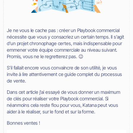
Je ne vous le cache pas : créer un Playbook commercial
nécessite que vous y consacriez un certain temps. Il s’agit
d’un projet chronophage certes, mais indispensable pour
emmener votre équipe commerciale au niveau suivant.
Promis, vous ne le regretterez pas. 😉
S’il fallait encore vous convaincre de son utilité, je vous
invite à lire attentivement ce guide complet du processus
de vente.
Dans cet article j’ai essayé de vous donner un maximum
de clés pour réaliser votre Playbook commercial. Si
néanmoins cela reste flou pour vous, Katana peut vous
aider à le réaliser, sur le fond et sur la forme.
Bonnes ventes !