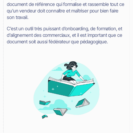
document de référence qui formalise et rassemble tout ce
qu’un vendeur doit connaître et maîtriser pour bien faire
son travail.
C’est un outil très puissant d’onboarding, de formation, et
d’alignement des commerciaux, et il est important que ce
document soit aussi fédérateur que pédagogique.