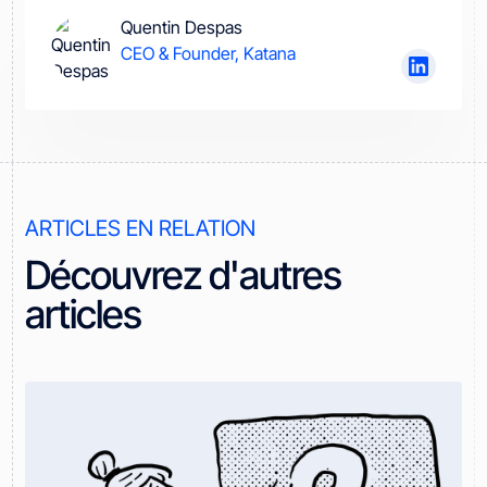
Quentin Despas
CEO & Founder, Katana
ARTICLES EN RELATION
Découvrez d'autres
articles