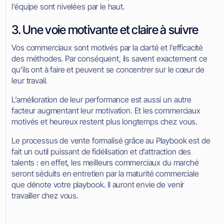
l’équipe sont nivelées par le haut.
3. Une voie motivante et claire à suivre
Vos commerciaux sont motivés par la clarté et l’efficacité
des méthodes. Par conséquent, ils savent exactement ce
qu’ils ont à faire et peuvent se concentrer sur le cœur de
leur travail.
L’amélioration de leur performance est aussi un autre
facteur augmentant leur motivation. Et les commerciaux
motivés et heureux restent plus longtemps chez vous.
Le processus de vente formalisé grâce au Playbook est de
fait un outil puissant de fidélisation et d’attraction des
talents : en effet, les meilleurs commerciaux du marché
seront séduits en entretien par la maturité commerciale
que dénote votre playbook. Il auront envie de venir
travailler chez vous.