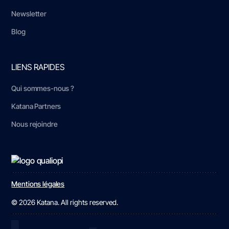
Newsletter
Blog
LIENS RAPIDES
Qui sommes-nous ?
Katana Partners
Nous rejoindre
Mentions légales
© 2026 Katana. All rights reserved.