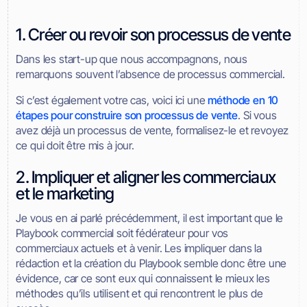
1. Créer ou revoir son processus de vente
Dans les start-up que nous accompagnons, nous
remarquons souvent l’absence de processus commercial.
Si c’est également votre cas, voici ici une
méthode en 10
étapes pour construire son processus de vente
. Si vous
avez déjà un processus de vente, formalisez-le et revoyez
ce qui doit être mis à jour.
2. Impliquer et aligner les commerciaux
et le marketing
Je vous en ai parlé précédemment, il est important que le
Playbook commercial soit fédérateur pour vos
commerciaux actuels et à venir. Les impliquer dans la
rédaction et la création du Playbook semble donc être une
évidence, car ce sont eux qui connaissent le mieux les
méthodes qu’ils utilisent et qui rencontrent le plus de