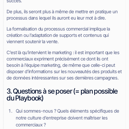
succès.
De plus, ils seront plus à même de mettre en pratique un
processus dans lequel ils auront eu leur mot à dire.
La formalisation du processus commercial implique la
création ou l’adaptation de supports et contenus qui
viennent soutenir la vente.
C’est là qu’intervient le marketing : il est important que les
commerciaux expriment précisément ce dont ils ont
besoin à l’équipe marketing, de même que celle-ci peut
disposer d’informations sur les nouveautés des produits et
de données intéressantes sur ses dernières campagnes.
3. Questions à se poser (= plan possible
du Playbook)
Qui sommes-nous ? Quels éléments spécifiques de
notre culture d’entreprise doivent maîtriser les
commerciaux ?