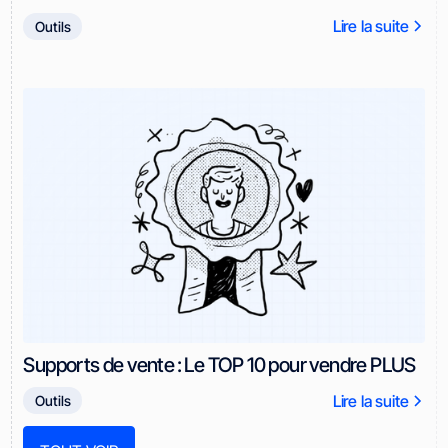
Lire la suite
Outils
Supports de vente : Le TOP 10 pour vendre PLUS
Lire la suite
Outils