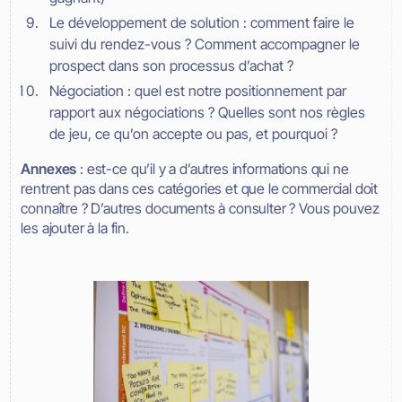
Le développement de solution : comment faire le
suivi du rendez-vous ? Comment accompagner le
prospect dans son processus d’achat ?
Négociation : quel est notre positionnement par
rapport aux négociations ? Quelles sont nos règles
de jeu, ce qu’on accepte ou pas, et pourquoi ?
Annexes
: est-ce qu’il y a d’autres informations qui ne
rentrent pas dans ces catégories et que le commercial doit
connaître ? D’autres documents à consulter ? Vous pouvez
les ajouter à la fin.