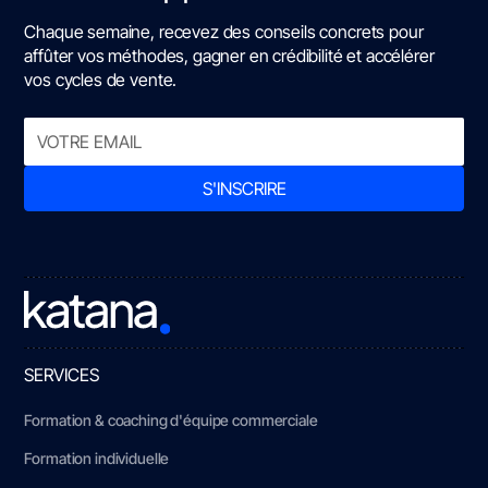
Chaque semaine, recevez des conseils concrets pour
affûter vos méthodes, gagner en crédibilité et accélérer
vos cycles de vente.
SERVICES
Formation & coaching d'équipe commerciale
Formation individuelle