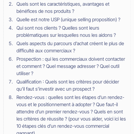
Quels sont les caractéristiques, avantages et
bénéfices de nos produits ?
Quelle est notre USP (unique selling proposition) ?
Qui sont nos clients ? Quelles sont leurs
problématiques sur lesquelles nous les aidons ?
Quels aspects du parcours d’achat créent le plus de
difficulté aux commerciaux ?
Prospection : qui les commerciaux doivent contacter
et comment ? Quel message adresser ? Quel outil
utiliser ?
Qualification : Quels sont les critères pour décider
qu’il faut s’investir avec un prospect ?
Rendez-vous : quelles sont les étapes d’un rendez-
vous et le positionnement à adopter ? Que faut-il
attendre d’un premier rendez-vous ? Quels en sont
les critères de réussite ? (pour vous aider, voici ici les
10 étapes clés d’un rendez-vous commercial
gagnant)