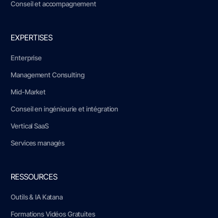
Conseil et accompagnement
EXPERTISES
Enterprise
Management Consulting
Mid-Market
Conseil en ingénieurie et intégration
Vertical SaaS
Services managés
RESSOURCES
Outils & IA Katana
Formations Vidéos Gratuites