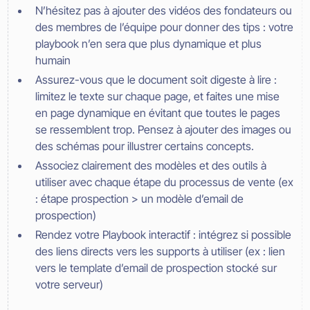
N’hésitez pas à ajouter des vidéos des fondateurs ou
des membres de l’équipe pour donner des tips : votre
playbook n’en sera que plus dynamique et plus
humain
Assurez-vous que le document soit digeste à lire :
limitez le texte sur chaque page, et faites une mise
en page dynamique en évitant que toutes le pages
se ressemblent trop. Pensez à ajouter des images ou
des schémas pour illustrer certains concepts.
Associez clairement des modèles et des outils à
utiliser avec chaque étape du processus de vente (ex
: étape prospection > un modèle d’email de
prospection)
Rendez votre Playbook interactif : intégrez si possible
des liens directs vers les supports à utiliser (ex : lien
vers le template d’email de prospection stocké sur
votre serveur)