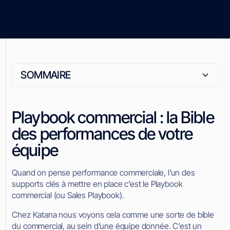
SOMMAIRE
Heading 2
Playbook commercial : la Bible
des performances de votre
équipe
Quand on pense performance commerciale, l’un des
supports clés à mettre en place c’est le Playbook
commercial (ou Sales Playbook).
Chez Katana nous voyons cela comme une sorte de bible
du commercial, au sein d’une équipe donnée. C’est un