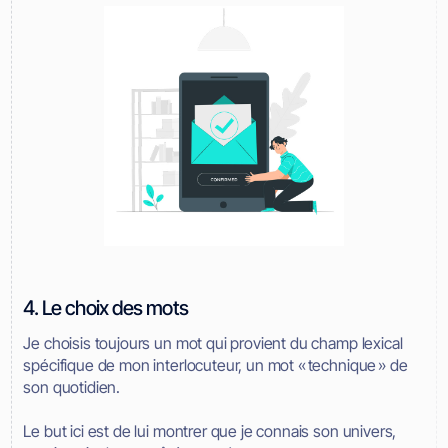
4. Le choix des mots
Je choisis toujours un mot qui provient du champ lexical
spécifique de mon interlocuteur, un mot « technique » de
son quotidien.
Le but ici est de lui montrer que je connais son univers,