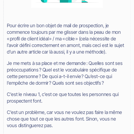
Pour écrire un bon objet de mail de prospection, je
commence toujours par me glisser dans la peau de mon
« profil de client idéal » / ma « cible » (cela nécessite de
l’avoir défini correctement en amont, mais ceci est le sujet
d’un autre article car là aussi, il y a une méthode).
Je me mets à sa place et me demande : Quelles sont ses
préoccupations ? Quel est le vocabulaire spécifique de
cette personne ? De quoi a-t-il envie ? Qu’est-ce qui
l’empêche de dormir ? Quels sont ses objectifs ?
C’est le niveau 1, c’est ce que toutes les personnes qui
prospectent font.
C’est un problème, car vous ne voulez pas faire la même
chose que tout ce que les autres font. Sinon, vous ne
vous distinguerez pas.