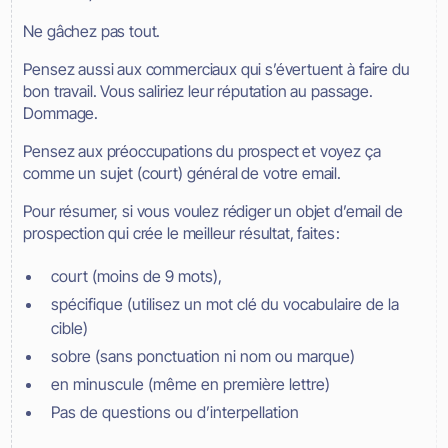
Ne gâchez pas tout.
Pensez aussi aux commerciaux qui s’évertuent à faire du
bon travail. Vous saliriez leur réputation au passage.
Dommage.
Pensez aux préoccupations du prospect et voyez ça
comme un sujet (court) général de votre email.
Pour résumer, si vous voulez rédiger un objet d’email de
prospection qui crée le meilleur résultat, faites :
court (moins de 9 mots),
spécifique (utilisez un mot clé du vocabulaire de la
cible)
sobre (sans ponctuation ni nom ou marque)
en minuscule (même en première lettre)
Pas de questions ou d’interpellation