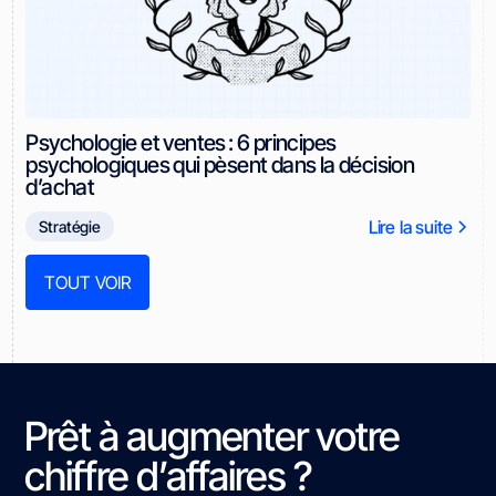
Psychologie et ventes : 6 principes
psychologiques qui pèsent dans la décision
d’achat
Lire la suite
Stratégie
TOUT VOIR
Prêt à augmenter votre
chiffre d’affaires ?