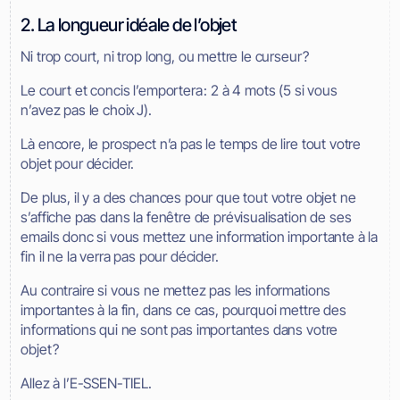
2. La longueur idéale de l’objet
Ni trop court, ni trop long, ou mettre le curseur ?
Le court et concis l’emportera : 2 à 4 mots (5 si vous
n’avez pas le choix J).
Là encore, le prospect n’a pas le temps de lire tout votre
objet pour décider.
De plus, il y a des chances pour que tout votre objet ne
s’affiche pas dans la fenêtre de prévisualisation de ses
emails donc si vous mettez une information importante à la
fin il ne la verra pas pour décider.
Au contraire si vous ne mettez pas les informations
importantes à la fin, dans ce cas, pourquoi mettre des
informations qui ne sont pas importantes dans votre
objet ?
Allez à l’E-SSEN-TIEL.