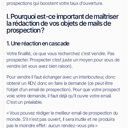
prospections qui boostent votre taux d’ouverture.
I. Pourquoi est-ce important de maîtriser
la rédaction de vos objets de mails de
prospection ?
1. Une réaction en cascade
Votre finalité, ce que vous recherchez c’est vendre. Pas
prospecter. Prospecter c’est juste un moyen pour vous de
vendre (et vous avez bien raison).
Pour vendre il faut échanger avec un interlocuteur, donc
obtenir un RDV, donc en faire la demande (ce peut être
l’objet d’un email de prospection). Pour que votre prospect
voie votre demande, il faut déjà qu’il ouvre votre email.
C’est un préalable.
« Vous pouvez rédiger le meilleur email de prospection du
monde. S’il n’est pas ouvert, il sera inutile et ne produira
pas le moindre effet : aucun rendez-vous pris »