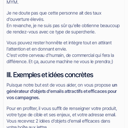
MYM.
Je ne doute pas que cette personne ait des taux
d’ouverture élevés.
En revanche, je ne suis pas sûr qu’elle obtienne beaucoup
de rendez-vous avec ce type de supercherie.
Vous pouvez rester honnête et intègre tout en attirant
l’attention et en donnant envie.
C’est votre cerveau d’humain, de commercial qui fera la
différence. Et ça, aucune machine ne vous le prendra ;)
III. Exemples et idées concrètes
Puisque notre but est de vous aider, on vous propose
un
générateur d’objets d’emails attractifs et efficaces pour
vos campagnes.
Pour en profiter, il vous suffit de renseigner votre produit,
votre type de cible et ses enjeux, et votre adresse email.
Vous recevrez 2 idées d’objets d’email efficaces dans
votre boîte aux lettre.