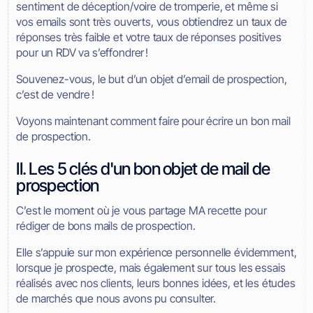
sentiment de déception/voire de tromperie, et même si
vos emails sont très ouverts, vous obtiendrez un taux de
réponses très faible et votre taux de réponses positives
pour un RDV va s’effondrer !
Souvenez-vous, le but d’un objet d’email de prospection,
c’est de vendre !
Voyons maintenant comment faire pour écrire un bon mail
de prospection.
II. Les 5 clés d'un bon objet de mail de
prospection
C’est le moment où je vous partage MA recette pour
rédiger de bons mails de prospection.
Elle s’appuie sur mon expérience personnelle évidemment,
lorsque je prospecte, mais également sur tous les essais
réalisés avec nos clients, leurs bonnes idées, et les études
de marchés que nous avons pu consulter.