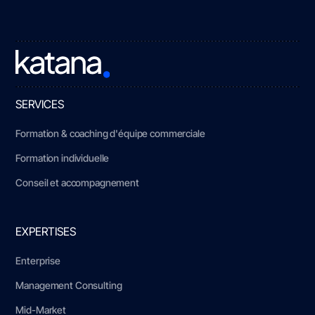
SERVICES
Formation & coaching d'équipe commerciale
Formation individuelle
Conseil et accompagnement
EXPERTISES
Enterprise
Management Consulting
Mid-Market