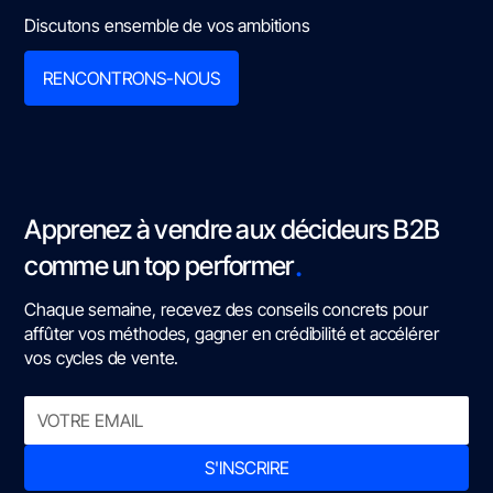
Discutons ensemble de vos ambitions
RENCONTRONS-NOUS
Apprenez à vendre aux décideurs B2B
.
comme un top performer
Chaque semaine, recevez des conseils concrets pour
affûter vos méthodes, gagner en crédibilité et accélérer
vos cycles de vente.