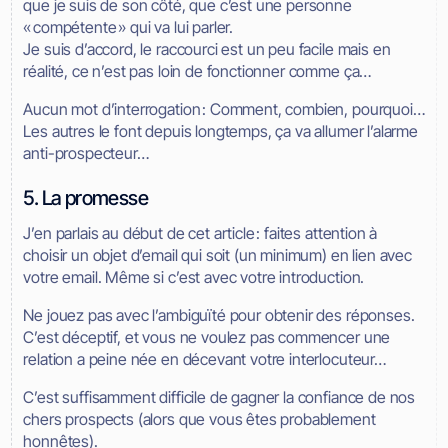
que je suis de son côté, que c’est une personne
« compétente » qui va lui parler.
Je suis d’accord, le raccourci est un peu facile mais en
réalité, ce n’est pas loin de fonctionner comme ça…
Aucun mot d’interrogation : Comment, combien, pourquoi…
Les autres le font depuis longtemps, ça va allumer l’alarme
anti-prospecteur…
5. La promesse
J’en parlais au début de cet article : faites attention à
choisir un objet d’email qui soit (un minimum) en lien avec
votre email. Même si c’est avec votre introduction.
Ne jouez pas avec l’ambiguïté pour obtenir des réponses.
C’est déceptif, et vous ne voulez pas commencer une
relation a peine née en décevant votre interlocuteur…
C’est suffisamment difficile de gagner la confiance de nos
chers prospects (alors que vous êtes probablement
honnêtes).