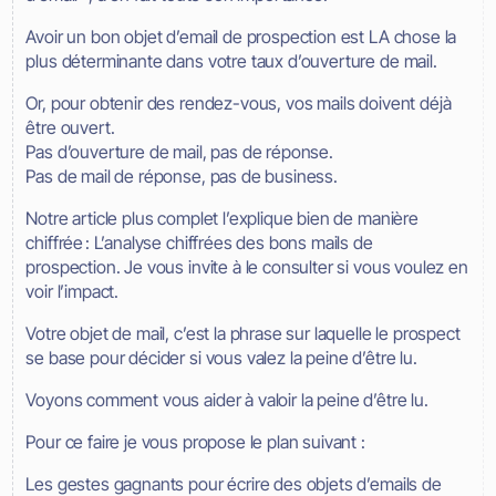
Avoir un bon objet d’email de prospection est LA chose la
plus déterminante dans votre taux d’ouverture de mail.
Or, pour obtenir des rendez-vous, vos mails doivent déjà
être ouvert.
Pas d’ouverture de mail, pas de réponse.
Pas de mail de réponse, pas de business.
Notre article plus complet l’explique bien de manière
chiffrée : L’analyse chiffrées des bons mails de
prospection. Je vous invite à le consulter si vous voulez en
voir l’impact.
Votre objet de mail, c’est la phrase sur laquelle le prospect
se base pour décider si vous valez la peine d’être lu.
Voyons comment vous aider à valoir la peine d’être lu.
Pour ce faire je vous propose le plan suivant :
Les gestes gagnants pour écrire des objets d’emails de