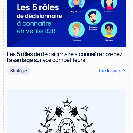
Les 5 rôles de décisionnaire à connaître : prenez
l'avantage sur vos compétiteurs
Lire la suite
Stratégie