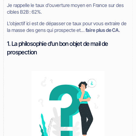
Je rappelle le taux d’ouverture moyen en France sur des
cibles B2B : 62%.
L’objectif ici est de dépasser ce taux pour vous extraire de
la masse des gens qui prospecte et…
faire plus de CA.
1. La philosophie d’un bon objet de mail de
prospection