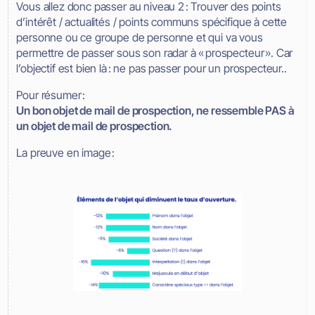
Vous allez donc passer au niveau 2 : Trouver des points
d’intérêt / actualités / points communs spécifique à cette
personne ou ce groupe de personne et qui va vous
permettre de passer sous son radar à « prospecteur ». Car
l’objectif est bien là : ne pas passer pour un prospecteur..
Pour résumer :
Un bon objet de mail de prospection, ne ressemble PAS à
un objet de mail de prospection.
La preuve en image :