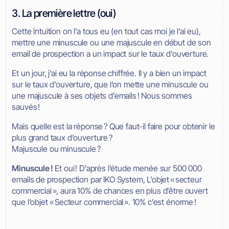
3. La première lettre (oui)
Cette intuition on l’a tous eu (en tout cas moi je l’ai eu),
mettre une minuscule ou une majuscule en début de son
email de prospection a un impact sur le taux d’ouverture.
Et un jour, j’ai eu la réponse chiffrée. Il y a bien un impact
sur le taux d’ouverture, que l’on mette une minuscule ou
une majuscule à ses objets d’emails ! Nous sommes
sauvés !
Mais quelle est la réponse ? Que faut-il faire pour obtenir le
plus grand taux d’ouverture ?
Majuscule ou minuscule ?
Minuscule !
Et oui ! D’après l’étude menée sur 500 000
emails de prospection par IKO System, L’objet « secteur
commercial », aura 10% de chances en plus d’être ouvert
que l’objet « Secteur commercial ». 10% c’est énorme !