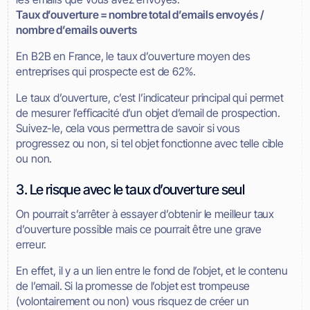
Taux d’ouverture = nombre total d’emails envoyés /
nombre d’emails ouverts
En B2B en France, le taux d’ouverture moyen des
entreprises qui prospecte est de 62%.
Le taux d’ouverture, c’est l’indicateur principal qui permet
de mesurer l’efficacité d’un objet d’email de prospection.
Suivez-le, cela vous permettra de savoir si vous
progressez ou non, si tel objet fonctionne avec telle cible
ou non.
3. Le risque avec le taux d’ouverture seul
On pourrait s’arrêter à essayer d’obtenir le meilleur taux
d’ouverture possible mais ce pourrait être une grave
erreur.
En effet, il y a un lien entre le fond de l’objet, et le contenu
de l’email. Si la promesse de l’objet est trompeuse
(volontairement ou non) vous risquez de créer un