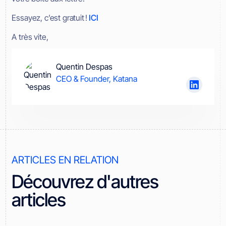
Essayez, c’est gratuit !
ICI
A très vite,
Quentin Despas
CEO & Founder, Katana
ARTICLES EN RELATION
Découvrez d'autres
articles