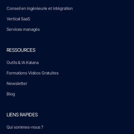
Conseil en ingénieurie et intégration
Vertical SaaS
Services managés
RESSOURCES
Outils & IA Katana
Formations Vidéos Gratuites
Newsletter
Blog
LIENS RAPIDES
Qui sommes-nous ?