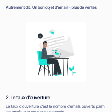
Autrement dit : Un bon objet d’email = plus de ventes
2. Le taux d’ouverture
Le taux d’ouverture c’est le nombre d’emails ouverts parmi
les emails que vous avez envoyés.