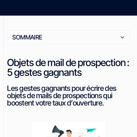
SOMMAIRE
Heading 2
Objets de mail de prospection :
5 gestes gagnants
Les gestes gagnants pour écrire des
objets de mails de prospections qui
boostent votre taux d’ouverture.