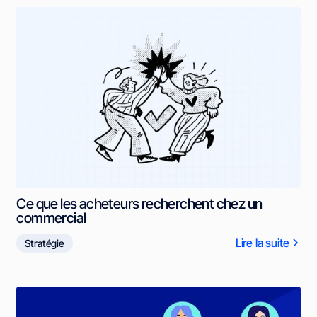
Ce que les acheteurs recherchent chez un
commercial
Lire la suite
Stratégie