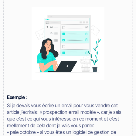
Exemple :
Si je devais vous écrire un email pour vous vendre cet
article j’écrirais : « prospection email modèle ». car je sais
que c’est ce qui vous intéresse en ce moment et c’est
réellement de cela dont je vais vous parler.
« paie octobre » si vous êtes un logiciel de gestion de