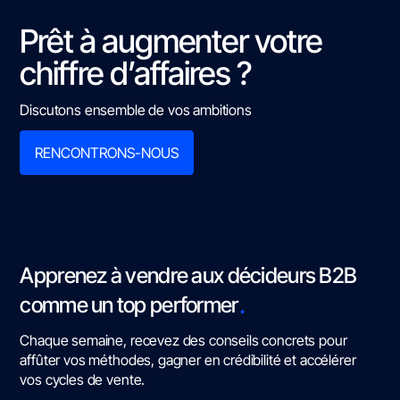
Prêt à augmenter votre
chiffre d’affaires ?
Discutons ensemble de vos ambitions
RENCONTRONS-NOUS
Apprenez à vendre aux décideurs B2B
.
comme un top performer
Chaque semaine, recevez des conseils concrets pour
affûter vos méthodes, gagner en crédibilité et accélérer
vos cycles de vente.