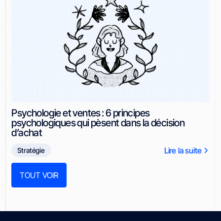
Psychologie et ventes : 6 principes
psychologiques qui pèsent dans la décision
d’achat
Lire la suite
Stratégie
TOUT VOIR