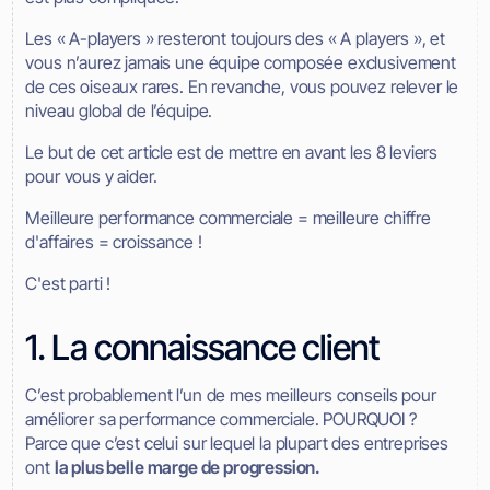
Les « A-players » resteront toujours des « A players », et
vous n’aurez jamais une équipe composée exclusivement
de ces oiseaux rares. En revanche, vous pouvez relever le
niveau global de l’équipe.
Le but de cet article est de mettre en avant les 8 leviers
pour vous y aider.
Meilleure performance commerciale = meilleure chiffre
d'affaires = croissance !
C'est parti !
1. La connaissance client
C’est probablement l’un de mes meilleurs conseils pour
améliorer sa performance commerciale. POURQUOI ?
Parce que c’est celui sur lequel la plupart des entreprises
ont
la plus belle marge de progression.