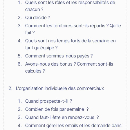
Quels sont les rôles et les responsabilités de
chacun ?
Qui décide ?
Comment les territoires sont-ils répartis ? Qui le
fait ?
Quels sont nos temps forts de la semaine en
tant qu’équipe ?
Comment sommes-nous payés ?
Avons-nous des bonus ? Comment sont-ils
calculés ?
L’organisation individuelle des commerciaux
Quand prospecte-t-il ?
Combien de fois par semaine ?
Quand faut-il être en rendez-vous ?
Comment gérer les emails et les demande dans