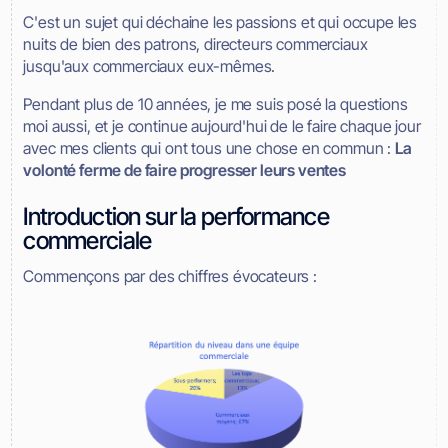
C'est un sujet qui déchaine les passions et qui occupe les
nuits de bien des patrons, directeurs commerciaux
jusqu'aux commerciaux eux-mêmes.
Pendant plus de 10 années, je me suis posé la questions
moi aussi, et je continue aujourd'hui de le faire chaque jour
avec mes clients qui ont tous une chose en commun :
La
volonté ferme de faire progresser leurs ventes
Introduction sur la performance
commerciale
Commençons par des chiffres évocateurs :