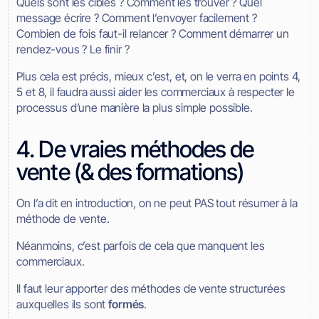
Quels sont les cibles ? Comment les trouver ? Quel
message écrire ? Comment l’envoyer facilement ?
Combien de fois faut-il relancer ? Comment démarrer un
rendez-vous ? Le finir ?
Plus cela est précis, mieux c’est, et, on le verra en points 4,
5 et 8, il faudra aussi aider les commerciaux à respecter le
processus d’une manière la plus simple possible.
4. De vraies méthodes de
vente (& des formations)
On l’a dit en introduction, on ne peut PAS tout résumer à la
méthode de vente.
Néanmoins, c’est parfois de cela que manquent les
commerciaux.
Il faut leur apporter des méthodes de vente structurées
auxquelles ils sont
formés
.