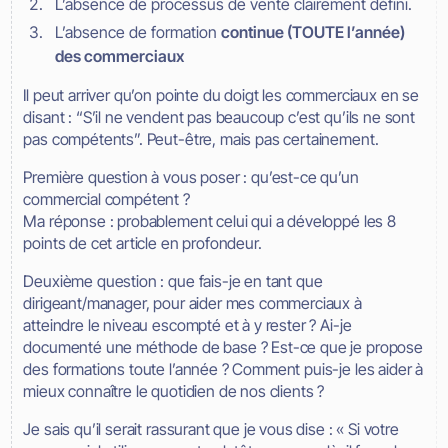
L’absence de processus de vente clairement défini.
L’absence de formation
continue (TOUTE l’année)
des commerciaux
Il peut arriver qu’on pointe du doigt les commerciaux en se
disant : “S’il ne vendent pas beaucoup c’est qu’ils ne sont
pas compétents”. Peut-être, mais pas certainement.
Première question à vous poser : qu’est-ce qu’un
commercial compétent ?
Ma réponse : probablement celui qui a développé les 8
points de cet article en profondeur.
Deuxième question : que fais-je en tant que
dirigeant/manager, pour aider mes commerciaux à
atteindre le niveau escompté et à y rester ? Ai-je
documenté une méthode de base ? Est-ce que je propose
des formations toute l’année ? Comment puis-je les aider à
mieux connaître le quotidien de nos clients ?
Je sais qu’il serait rassurant que je vous dise : « Si votre