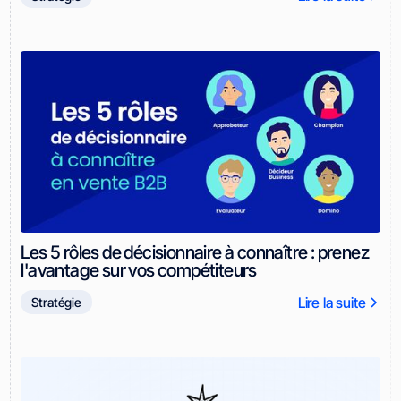
Les 5 rôles de décisionnaire à connaître : prenez
l'avantage sur vos compétiteurs
Lire la suite
Stratégie