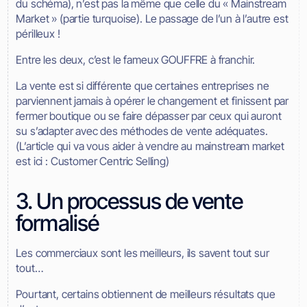
du schéma), n’est pas la même que celle du « Mainstream
Market » (partie turquoise). Le passage de l’un à l’autre est
périlleux !
Entre les deux, c’est le fameux GOUFFRE à franchir.
La vente est si différente que certaines entreprises ne
parviennent jamais à opérer le changement et finissent par
fermer boutique ou se faire dépasser par ceux qui auront
su s’adapter avec des méthodes de vente adéquates.
(L’article qui va vous aider à vendre au mainstream market
est ici : Customer Centric Selling)
3. Un processus de vente
formalisé
Les commerciaux sont les meilleurs, ils savent tout sur
tout…
Pourtant, certains obtiennent de meilleurs résultats que