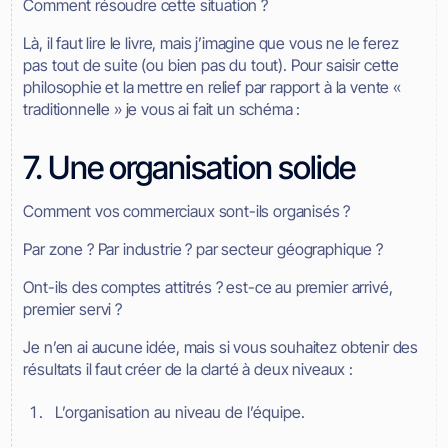
Comment résoudre cette situation ?
Là, il faut lire le livre, mais j’imagine que vous ne le ferez
pas tout de suite (ou bien pas du tout). Pour saisir cette
philosophie et la mettre en relief par rapport à la vente «
traditionnelle » je vous ai fait un schéma :
7. Une organisation solide
Comment vos commerciaux sont-ils organisés ?
Par zone ? Par industrie ? par secteur géographique ?
Ont-ils des comptes attitrés ? est-ce au premier arrivé,
premier servi ?
Je n’en ai aucune idée, mais si vous souhaitez obtenir des
résultats il faut créer de la clarté à deux niveaux :
L’organisation au niveau de l’équipe.