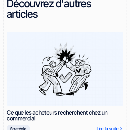
Découvrez d'autres
articles
Ce que les acheteurs recherchent chez un
commercial
Lire la suite
Stratégie