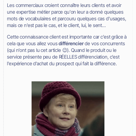
Les commerciaux croient connaître leurs clients et avoir
une expertise métier parce qu'on leur a donné quelques
mots de vocabulaires et parcouru quelques cas d'usages,
mais ce n’est pas le cas, et le client, lui, le sent…
Cette connaissance client est importante car c’est grâce à
cela que vous allez vous
différencier
de vos concurrents
(qui n’ont pas lu cet article 😉). Quand le produit ou le
service présente peu de RÉELLES différenciation, c’est
l’expérience d’achat du prospect qui fait la différence.