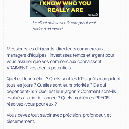
Le client doit se sentir compris il veut
parler à un expert
Messieurs les dirigeants, directeurs commerciaux,
managers d’équipes : investissez temps et argent pour
vous assurer que vos commerciaux connaissent
VRAIMENT vos clients potentiels.
Quel est leur métier ? Quels sont les KPIs qu’ils manipulent
tous les jours ? Quelles sont leurs priorités ? De qui
dépendent-ils ? Quel est leur jargon ? Comment sont-ils
évalués à la fin de l’année ? Quels problèmes PRÉCIS
résolvez-vous pour eux ?
Vous devez tout savoir avec précision, profondeur, et
discernement.