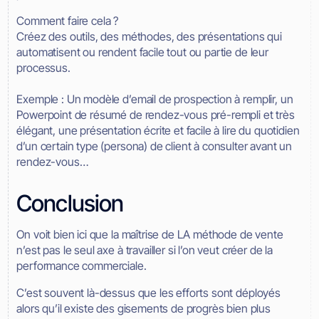
Comment faire cela ?
Créez des outils, des méthodes, des présentations qui
automatisent ou rendent facile tout ou partie de leur
processus.
Exemple : Un modèle d’email de prospection à remplir, un
Powerpoint de résumé de rendez-vous pré-rempli et très
élégant, une présentation écrite et facile à lire du quotidien
d’un certain type (persona) de client à consulter avant un
rendez-vous…
Conclusion
On voit bien ici que la maîtrise de LA méthode de vente
n’est pas le seul axe à travailler si l’on veut créer de la
performance commerciale.
C’est souvent là-dessus que les efforts sont déployés
alors qu’il existe des gisements de progrès bien plus