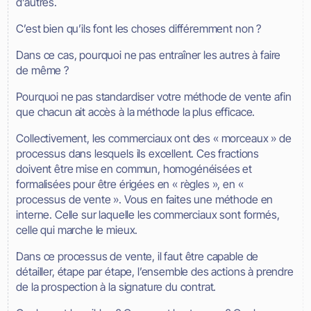
d’autres.
C’est bien qu’ils font les choses différemment non ?
Dans ce cas, pourquoi ne pas entraîner les autres à faire
de même ?
Pourquoi ne pas standardiser votre méthode de vente afin
que chacun ait accès à la méthode la plus efficace.
Collectivement, les commerciaux ont des « morceaux » de
processus dans lesquels ils excellent. Ces fractions
doivent être mise en commun, homogénéisées et
formalisées pour être érigées en « règles », en «
processus de vente ». Vous en faites une méthode en
interne. Celle sur laquelle les commerciaux sont formés,
celle qui marche le mieux.
Dans ce processus de vente, il faut être capable de
détailler, étape par étape, l’ensemble des actions à prendre
de la prospection à la signature du contrat.