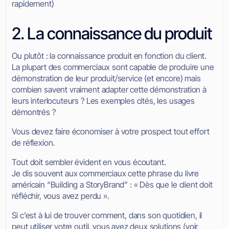
rapidement)
2. La connaissance du produit
Ou plutôt : la connaissance produit en fonction du client.
La plupart des commerciaux sont capable de produire une
démonstration de leur produit/service (et encore) mais
combien savent vraiment adapter cette démonstration à
leurs interlocuteurs ? Les exemples cités, les usages
démontrés ?
Vous devez faire économiser à votre prospect tout effort
de réflexion.
Tout doit sembler évident en vous écoutant.
Je dis souvent aux commerciaux cette phrase du livre
américain “Building a StoryBrand” : « Dès que le client doit
réfléchir, vous avez perdu ».
Si c’est à lui de trouver comment, dans son quotidien, il
peut utiliser votre outil, vous avez deux solutions (voir