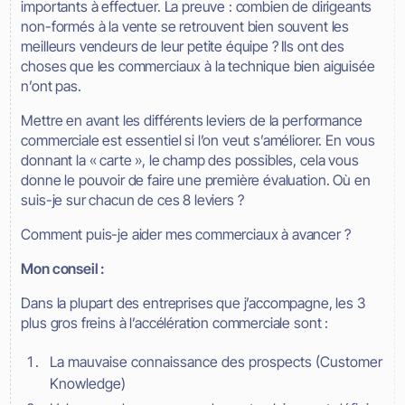
importants à effectuer. La preuve : combien de dirigeants
non-formés à la vente se retrouvent bien souvent les
meilleurs vendeurs de leur petite équipe ? Ils ont des
choses que les commerciaux à la technique bien aiguisée
n’ont pas.
Mettre en avant les différents leviers de la performance
commerciale est essentiel si l’on veut s’améliorer. En vous
donnant la « carte », le champ des possibles, cela vous
donne le pouvoir de faire une première évaluation. Où en
suis-je sur chacun de ces 8 leviers ?
Comment puis-je aider mes commerciaux à avancer ?
Mon conseil :
Dans la plupart des entreprises que j’accompagne, les 3
plus gros freins à l’accélération commerciale sont :
La mauvaise connaissance des prospects (Customer
Knowledge)