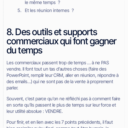
le même temps ?
Et les réunion internes ?
8. Des outils et supports
commerciaux qui font gagner
du temps
Les commerciaux passent trop de temps … à ne PAS
vendre. Il font tout un tas d’autres choses (faire des
PowerPoint, remplir leur CRM, aller en réunion, répondre à
des emails…) qui ne sont pas de la vente à proprement
parler.
Souvent, c’est parce qu’on ne réfléchi pas à comment faire
en sorte qu’ils passent le plus de temps sur leur force et
leur utilité absolue : VENDRE.
Pour finir, et en lien avec les 7 points précédents, il faut