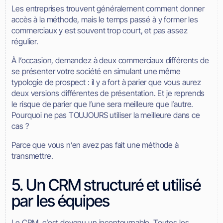
Les entreprises trouvent généralement comment donner
accès à la méthode, mais le temps passé à y former les
commerciaux y est souvent trop court, et pas assez
régulier.
À l’occasion, demandez à deux commerciaux différents de
se présenter votre société en simulant une même
typologie de prospect : il y a fort à parier que vous aurez
deux versions différentes de présentation. Et je reprends
le risque de parier que l’une sera meilleure que l’autre.
Pourquoi ne pas TOUJOURS utiliser la meilleure dans ce
cas ?
Parce que vous n’en avez pas fait une méthode à
transmettre.
5. Un CRM structuré et utilisé
par les équipes
Le CRM, c’est devenu un incontournable. Toutes les