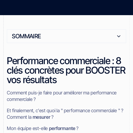
SOMMAIRE
Heading 2
Performance commerciale : 8
clés concrètes pour BOOSTER
vos résultats
Comment puis-je faire pour améliorer ma performance
commerciale ?
Et finalement, c'est quoi la " performance commerciale " ?
Comment la
mesurer
?
Mon équipe est-elle
performante
?