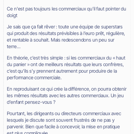
Ce n'est pas toujours les commerciaux qu'il faut pointer du
doigt
Je sais que ça fait rêver : toute une équipe de superstars
qui produit des résultats prévisibles à l’euro prêt, régulière,
et rentable à souhait. Mais redescendons un peu sur
terre…
En théorie, c’est très simple : si les commerciaux du « haut
du panier » ont de meilleurs résultats que leurs confrères,
c’est qu’ils s’y prennent autrement pour produire de la
performance commerciale.
En reproduisant ce qui crée la différence, on pourra obtenir
les mêmes résultats avec les autres commerciaux. Un jeu
d’enfant pensez-vous ?
Pourtant, les dirigeants ou directeurs commerciaux avec
lesquels je discute sont souvent frustrés de ne pas y
parvenir. Bien que facile à concevoir, la mise en pratique
est plus compliquée.