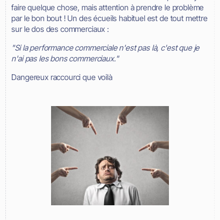
faire quelque chose, mais attention à prendre le problème
par le bon bout ! Un des écueils habituel est de tout mettre
sur le dos des commerciaux :
"Si la performance commerciale n'est pas là, c'est que je
n'ai pas les bons commerciaux."
Dangereux raccourci que voilà