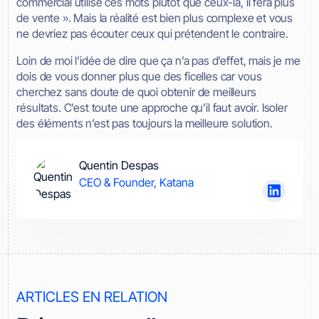
commercial utilise ces mots plutôt que ceux-là, il fera plus
de vente ». Mais la réalité est bien plus complexe et vous
ne devriez pas écouter ceux qui prétendent le contraire.
Loin de moi l’idée de dire que ça n’a pas d’effet, mais je me
dois de vous donner plus que des ficelles car vous
cherchez sans doute de quoi obtenir de meilleurs
résultats. C’est toute une approche qu’il faut avoir. Isoler
des éléments n’est pas toujours la meilleure solution.
Quentin Despas
CEO & Founder, Katana
ARTICLES EN RELATION