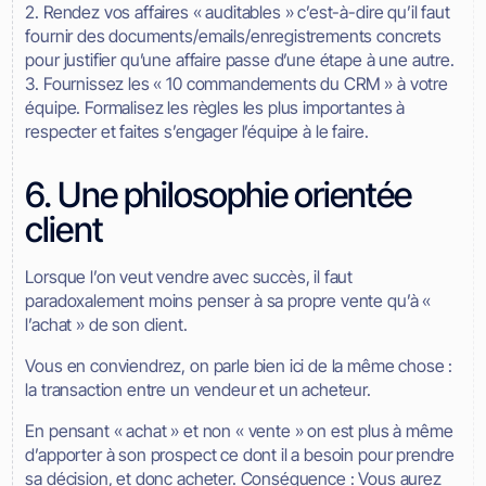
2. Rendez vos affaires « auditables » c’est-à-dire qu’il faut
fournir des documents/emails/enregistrements concrets
pour justifier qu’une affaire passe d’une étape à une autre.
3. Fournissez les « 10 commandements du CRM » à votre
équipe. Formalisez les règles les plus importantes à
respecter et faites s’engager l’équipe à le faire.
6. Une philosophie orientée
client
Lorsque l’on veut vendre avec succès, il faut
paradoxalement moins penser à sa propre vente qu’à «
l’achat » de son client.
Vous en conviendrez, on parle bien ici de la même chose :
la transaction entre un vendeur et un acheteur.
En pensant « achat » et non « vente » on est plus à même
d’apporter à son prospect ce dont il a besoin pour prendre
sa décision, et donc acheter. Conséquence : Vous aurez