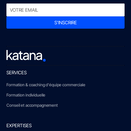
SERVICES
Formation & coaching d'équipe commerciale
Formation individuelle
Conseil et accompagnement
EXPERTISES