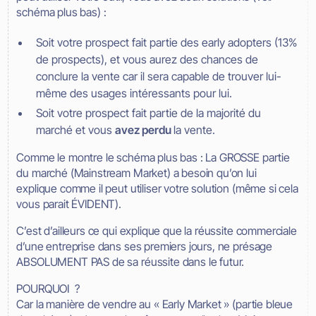
schéma plus bas) :
Soit votre prospect fait partie des early adopters (13%
de prospects), et vous aurez des chances de
conclure la vente car il sera capable de trouver lui-
même des usages intéressants pour lui.
Soit votre prospect fait partie de la majorité du
marché et vous
avez perdu
la vente.
Comme le montre le schéma plus bas : La GROSSE partie
du marché (Mainstream Market) a besoin qu’on lui
explique comme il peut utiliser votre solution (même si cela
vous parait ÉVIDENT).
C’est d’ailleurs ce qui explique que la réussite commerciale
d’une entreprise dans ses premiers jours, ne présage
ABSOLUMENT PAS de sa réussite dans le futur.
POURQUOI ?
Car la manière de vendre au « Early Market » (partie bleue