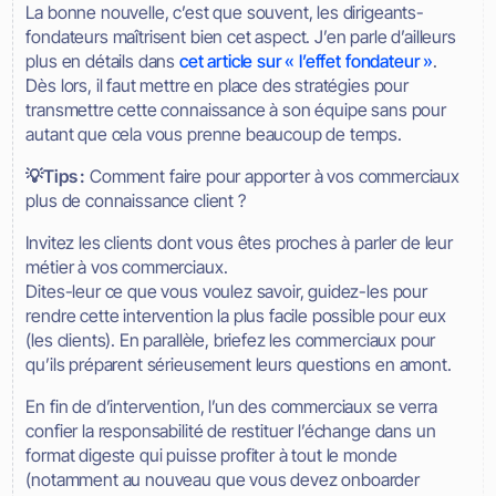
La bonne nouvelle, c’est que souvent, les dirigeants-
fondateurs maîtrisent bien cet aspect. J’en parle d’ailleurs
plus en détails dans
cet article sur « l’effet fondateur »
.
Dès lors, il faut mettre en place des stratégies pour
transmettre cette connaissance à son équipe sans pour
autant que cela vous prenne beaucoup de temps.
💡Tips :
Comment faire pour apporter à vos commerciaux
plus de connaissance client ?
Invitez les clients dont vous êtes proches à parler de leur
métier à vos commerciaux.
Dites-leur ce que vous voulez savoir, guidez-les pour
rendre cette intervention la plus facile possible pour eux
(les clients). En parallèle, briefez les commerciaux pour
qu’ils préparent sérieusement leurs questions en amont.
En fin de d’intervention, l’un des commerciaux se verra
confier la responsabilité de restituer l’échange dans un
format digeste qui puisse profiter à tout le monde
(notamment au nouveau que vous devez onboarder