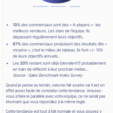
13%
des commerciaux sont des « A-players » : les
meilleurs vendeurs. Les stars de l’équipe. Ils
dépassent régulièrement leurs objectifs.
67%
des commerciaux produisent des résultats dits «
moyens », c’est le milieu de tableau. Ils font +/- 10%
de leurs objectifs annuels.
Les
20%
restant sont déjà (devraient?) probablement
en train de réfléchir à leur prochain métier…
Source : Sales Benchmark Index Survey
Quand je pense au terrain, cela me fait sourire car il est en
effet assez facile de constater cette tendance. Amusez-
vous à faire le parallèle avec votre équipe, ce ne serait pas
étonnant que vous répondiez à la même règle.
Cette tendance est tout à fait normale et vous pouvez y