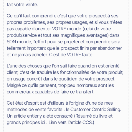
fait votre vente.
Ce qu’il faut comprendre c’est que votre prospect à ses
propres problèmes, ses propres usages, et si vous n’êtes
pas capable d’orienter VOTRE monde (celui de votre
produit/service et tout ses magnifiques avantages) dans
SON monde, l’effort pour se projeter et comprendre sera
tellement important que le prospect finira par abandonner
et ne jamais acheter. C’est de VOTRE faute.
L’une des choses que l’on sait faire quand on est orienté
client, c’est de traduire les fonctionnalités de votre produit,
en usage concrêt dans le quotidien de votre prospect.
Malgré ce qu’ils pensent, trop peu nombreux sont les
commerciaux capables de faire ce transfert.
Cet état d’esprit est d’ailleurs à l’origine d’une de mes
méthodes de vente favorite : le Customer Centric Selling.
Un article entier y a été consacré (Résumé du livre et
grands principes ici : Lien vers l’article CCS.)