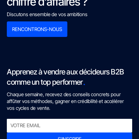
chiffre d’affaires ?
Discutons ensemble de vos ambitions
RENCONTRONS-NOUS
Apprenez à vendre aux décideurs B2B
.
comme un top performer
Chaque semaine, recevez des conseils concrets pour
affûter vos méthodes, gagner en crédibilité et accélérer
vos cycles de vente.