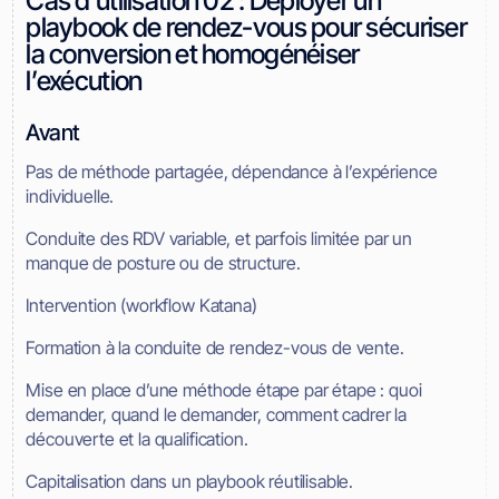
Cas d’utilisation 02 : Déployer un
playbook de rendez-vous pour sécuriser
la conversion et homogénéiser
l’exécution
Avant
Pas de méthode partagée, dépendance à l’expérience
individuelle.
Conduite des RDV variable, et parfois limitée par un
manque de posture ou de structure.
Intervention (workflow Katana)
Formation à la conduite de rendez-vous de vente.
Mise en place d’une méthode étape par étape : quoi
demander, quand le demander, comment cadrer la
découverte et la qualification.
Capitalisation dans un playbook réutilisable.