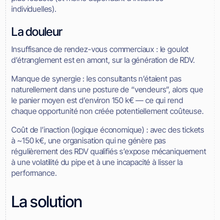
individuelles).
La douleur
Insuffisance de rendez-vous commerciaux : le goulot
d’étranglement est en amont, sur la génération de RDV.
Manque de synergie : les consultants n’étaient pas
naturellement dans une posture de “vendeurs”, alors que
le panier moyen est d’environ 150 k€ — ce qui rend
chaque opportunité non créée potentiellement coûteuse.
Coût de l’inaction (logique économique) : avec des tickets
à ~150 k€, une organisation qui ne génère pas
régulièrement des RDV qualifiés s’expose mécaniquement
à une volatilité du pipe et à une incapacité à lisser la
performance.
La solution