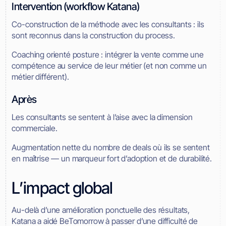
Intervention (workflow Katana)
Co-construction de la méthode avec les consultants : ils
sont reconnus dans la construction du process.
Coaching orienté posture : intégrer la vente comme une
compétence au service de leur métier (et non comme un
métier différent).
Après
Les consultants se sentent à l’aise avec la dimension
commerciale.
Augmentation nette du nombre de deals où ils se sentent
en maîtrise — un marqueur fort d’adoption et de durabilité.
L’impact global
Au-delà d’une amélioration ponctuelle des résultats,
Katana a aidé BeTomorrow à passer d’une difficulté de