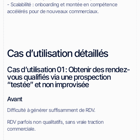
- Scalabilité : onboarding et montée en compétence
accélérés pour de nouveaux commerciaux.
Cas d’utilisation détaillés
Cas d’utilisation 01 : Obtenir des rendez-
vous qualifiés via une prospection
“testée” et non improvisée
Avant
Difficulté à générer suffisamment de RDV.
RDV parfois non qualitatifs, sans vraie traction
commerciale.