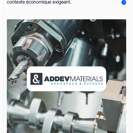
contexte économique exigeant.