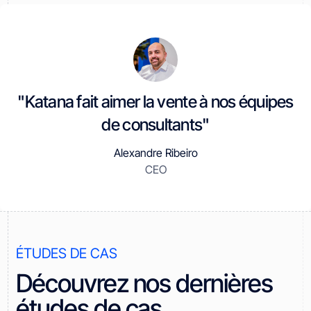
"Katana fait aimer la vente à nos équipes
de consultants"
Alexandre Ribeiro
CEO
ÉTUDES DE CAS
Découvrez nos dernières
études de cas