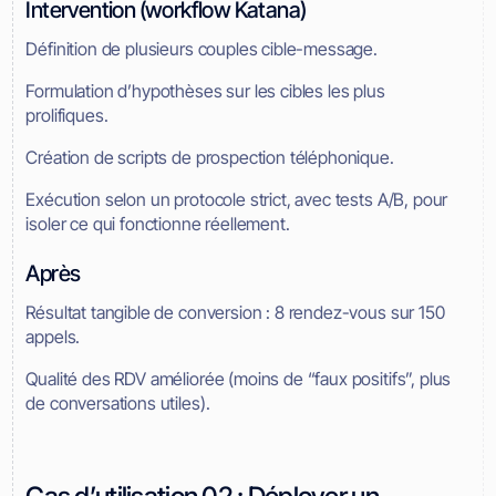
Intervention (workflow Katana)
Définition de plusieurs couples cible-message.
Formulation d’hypothèses sur les cibles les plus
prolifiques.
Création de scripts de prospection téléphonique.
Exécution selon un protocole strict, avec tests A/B, pour
isoler ce qui fonctionne réellement.
Après
Résultat tangible de conversion : 8 rendez-vous sur 150
appels.
Qualité des RDV améliorée (moins de “faux positifs”, plus
de conversations utiles).