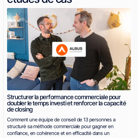
Structurer la performance commerciale pour
doubler le temps investi et renforcer la capacité
de closing
Comment une équipe de conseil de 13 personnes a
structuré sa méthode commerciale pour gagner en
confiance, en cohérence et en efficacité dans un