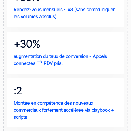
Rendez-vous mensuels ~ x3 (sans communiquer
les volumes absolus)
+30%
augmentation du taux de conversion - Appels
connectés --> RDV pris.
:2
Montée en compétence des nouveaux
commerciaux fortement accélérée via playbook +
scripts