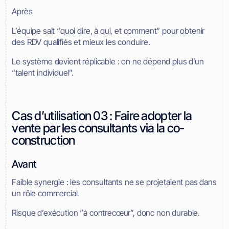
Après
L’équipe sait “quoi dire, à qui, et comment” pour obtenir
des RDV qualifiés et mieux les conduire.
Le système devient réplicable : on ne dépend plus d’un
“talent individuel”.
Cas d’utilisation 03 : Faire adopter la
vente par les consultants via la co-
construction
Avant
Faible synergie : les consultants ne se projetaient pas dans
un rôle commercial.
Risque d’exécution “à contrecœur”, donc non durable.