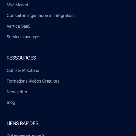
Mid-Market
Conseil en ingénieurie et intégration
Vertical SaaS
Services managés
RESSOURCES
Outils & IA Katana
Formations Vidéos Gratuites
Newsletter
Blog
LIENS RAPIDES
Qui sommes-nous ?