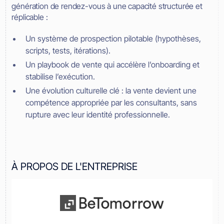
génération de rendez-vous à une capacité structurée et
réplicable :
Un système de prospection pilotable (hypothèses,
scripts, tests, itérations).
Un playbook de vente qui accélère l’onboarding et
stabilise l’exécution.
Une évolution culturelle clé : la vente devient une
compétence appropriée par les consultants, sans
rupture avec leur identité professionnelle.
À PROPOS DE L'ENTREPRISE