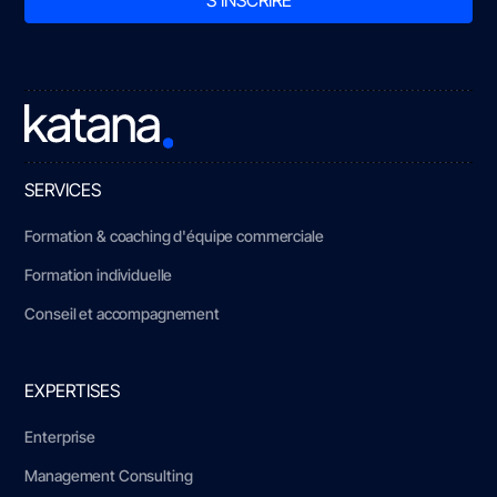
SERVICES
Formation & coaching d'équipe commerciale
Formation individuelle
Conseil et accompagnement
EXPERTISES
Enterprise
Management Consulting