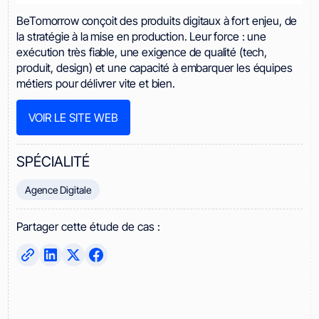
BeTomorrow conçoit des produits digitaux à fort enjeu, de
la stratégie à la mise en production. Leur force : une
exécution très fiable, une exigence de qualité (tech,
produit, design) et une capacité à embarquer les équipes
métiers pour délivrer vite et bien.
VOIR LE SITE WEB
SPÉCIALITÉ
Agence Digitale
Partager cette étude de cas :