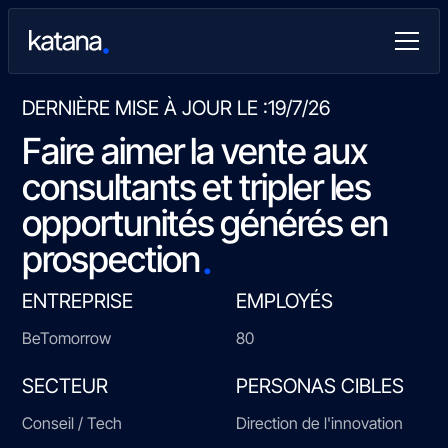
DERNIÈRE MISE À JOUR LE :
19/7/26
Faire aimer la vente aux
consultants et tripler les
opportunités générés en
.
prospection
ENTREPRISE
EMPLOYÉS
BeTomorrow
80
SECTEUR
PERSONAS CIBLES
Conseil / Tech
Direction de l'innovation